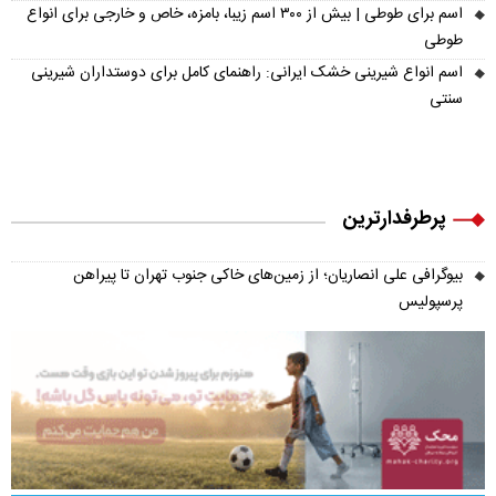
اسم برای طوطی | بیش از ۳۰۰ اسم زیبا، بامزه، خاص و خارجی برای انواع
طوطی
اسم انواع شیرینی خشک ایرانی: راهنمای کامل برای دوستداران شیرینی
سنتی
پرطرفدارترین
بیوگرافی علی انصاریان؛ از زمین‌های خاکی جنوب تهران تا پیراهن
پرسپولیس