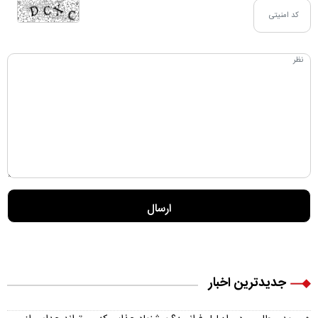
جدیدترین اخبار