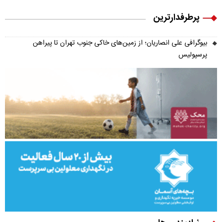
پرطرفدارترین
بیوگرافی علی انصاریان؛ از زمین‌های خاکی جنوب تهران تا پیراهن
پرسپولیس