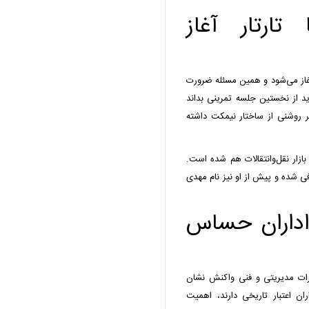
تارتار آغاز
آغاز می‌شود و همین مسئله ضرورت
ید از نخستین جلسه تمرینی بداند
ر روشنی از ساختار نیمکت داشته
بازار نقل‌وانتقالات هم شده است.
 شده و پیش از او نیز نام مهدی
اداران حساس
رات مدیریتی و فنی واکنش نشان
ان اعتبار تاریخی دارند، اهمیت