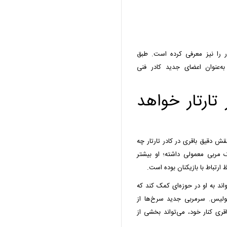
ر را نیز معرفی کرده است. طبق
ه‌عنوان اعضای جدید کادر فنی
تارتار خواهد
قش دقیق باقری در کادر تارتار چه
ک مربی معمولی داشته؛ او بیشتر
ارتباط با بازیکنان بوده است.
اند به او در حوزه‌ای کمک کند که
پولیس. سرمربی جدید سرخ‌ها از
ی کنار خود، می‌تواند بخشی از