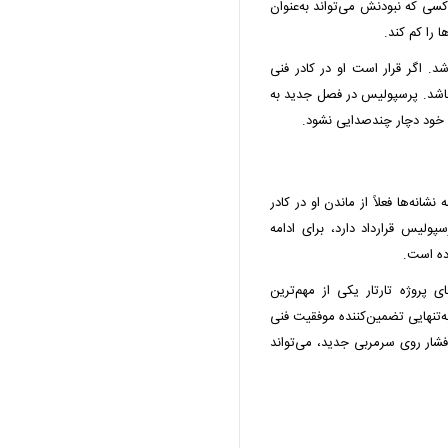
سی که نبودنش می‌تواند به‌عنوان
 را کم کند.
شد. اگر قرار است او در کادر فنی
باشد. پرسپولیس در فصل جدید به
ن خود دچار چندصدایی نشود.
انه‌ها فعلاً از ماندن او در کادر
ولیس قرارداد دارد، برای ادامه
رده است.
 پروژه تارتار یکی از مهم‌ترین
‌تنهایی تضمین‌کننده موفقیت فنی
فشار روی سرمربی جدید، می‌تواند