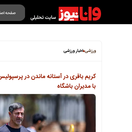
صفحه اصل
فکت لایف
ورزشی
اخبار ورزشی
کریم باقری در آستانه ماندن در پرسپولی
با مدیران باشگاه