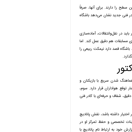
ن سطح را دارند. برای آنها، صرفاً
 فنی جدید نشان می‌دهد باشگاه
اید در نقل‌وانتقالات، آماده‌سازی
ی مسابقات هم دقیق عمل کند. اما
باشگاه قصد دارد نیمکت ربیعی را
ذارد.
تور
اهنگ شدن سریع با بازیکنان و
 توقع هواداران قرار دارد. سوم،
دقیق، شفاف و حرفه‌ای با کادر فنی
در اختیار داشته باشد، نقش پانادیچ
رینات تخصصی و حفظ تمرکز او در
 خود به ارتباط نام پانادیچ با