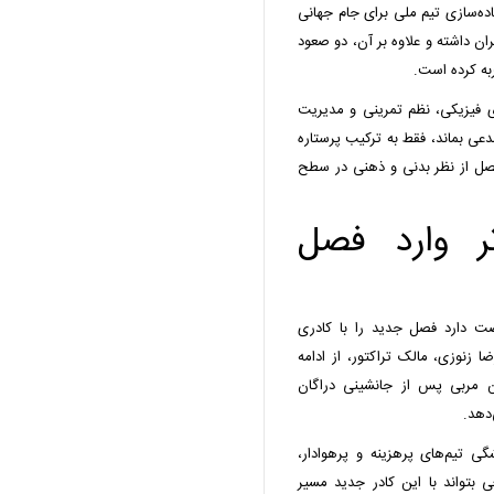
اده‌سازی تیم ملی برای جام جهانی
یران داشته و علاوه بر آن، دو صعود
ربه کرده است.
زی فیزیکی، نظم تمرینی و مدیریت
ی بماند، فقط به ترکیب پرستاره
ول فصل از نظر بدنی و ذهنی در سطح
تر وارد فصل
ت دارد فصل جدید را با کادری
 زنوزی، مالک تراکتور، از ادامه
ین مربی پس از جانشینی دراگان
دهد.
 تیم‌های پرهزینه و پرهوادار،
 بتواند با این کادر جدید مسیر