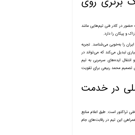
گ برتری روی
 حضور در کادر فنی تیم‌هایی مانند
اک و پیکان را دارد.
یران را به‌خوبی می‌شناسد. تجربه
اری تبدیل می‌کند که می‌تواند در
انتقال ایده‌های سرمربی به تیم
ی تصمیم محمد ربیعی برای تقویت
 ملی در خدمت
 فنی تراکتور است. طبق اعلام منابع
همراهی این تیم در رقابت‌های جام