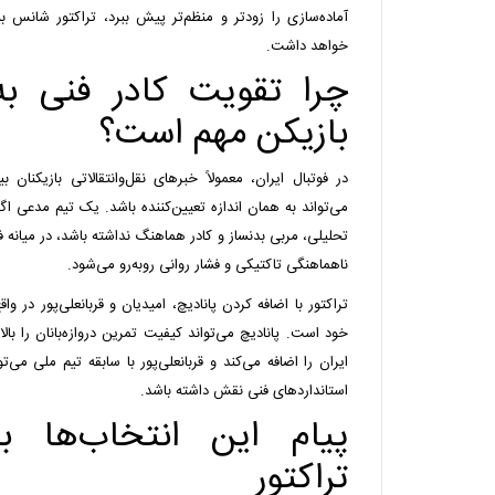
آماده‌سازی را زودتر و منظم‌تر پیش ببرد، تراکتور شانس
خواهد داشت.
چرا تقویت کادر فنی به 
بازیکن مهم است؟
در فوتبال ایران، معمولاً خبرهای نقل‌وانتقالاتی بازیکنان 
می‌تواند به همان اندازه تعیین‌کننده باشد. یک تیم مدعی اگر
تحلیلی، مربی بدنساز و کادر هماهنگ نداشته باشد، در میانه 
ناهماهنگی تاکتیکی و فشار روانی روبه‌رو می‌شود.
تراکتور با اضافه کردن پانادیچ، امیدیان و قربانعلی‌پور در
خود است. پانادیچ می‌تواند کیفیت تمرین دروازه‌بانان را بال
ایران را اضافه می‌کند و قربانعلی‌پور با سابقه تیم ملی می‌ت
استانداردهای فنی نقش داشته باشد.
پیام این انتخاب‌ها بر
تراکتور