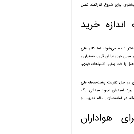
 بیشتری برای شروع قدرتمند فصل
اندازه خرید
بیشتر دیده می‌شود، اما کادر فنی
 مربی دروازه‌بانان قوی، دستیاران
فصل با افت بدنی، اشتباهات فردی،
 واقع در حال تقویت پشت‌صحنه فنی
ا ببرد، امیدیان تجربه میدانی لیگ
واند در آماده‌سازی، نظم تمرینی و
ای هواداران