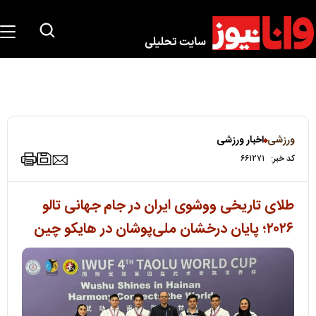
ورزشی
اخبار ورزشی
کد خبر:
۶۶۱۲۷۱
طلای تاریخی ووشوی ایران در جام جهانی تالو
۲۰۲۶؛ پایان درخشان ملی‌پوشان در هایکو چین