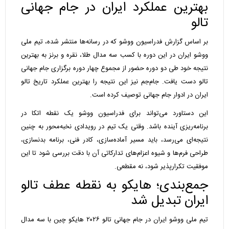
بهترین عملکرد ایران در جام جهانی
تالو
بر اساس گزارش فدراسیون ووشو که در رسانه‌ها منتشر شده، تیم ملی
ووشو ایران در این دوره با کسب سه مدال طلا، نقره و برنز به بهترین
نتیجه خود طی دو دوره حضور از مجموع چهار دوره برگزاری جام جهانی
تالو دست یافت. جام‌جم نیز این نتیجه را بهترین عملکرد تاریخ تالو
ایران در ادوار جام جهانی توصیف کرده است.
این دستاورد می‌تواند برای فدراسیون ووشو یک نقطه اتکا در
برنامه‌ریزی آینده باشد. وقتی یک تیم در رویدادی نخبه‌محور به چنین
نتیجه‌ای می‌رسد، باید مسیر آماده‌سازی، کادر فنی، برنامه بدنسازی،
طراحی فرم‌ها و شیوه اعزام‌های تدارکاتی آن با دقت بررسی شود تا این
موفقیت تکرارپذیر شود، نه مقطعی.
جمع‌بندی؛ هایکو به نقطه عطف تالو
ایران تبدیل شد
تیم ملی ووشو ایران در جام جهانی تالو ۲۰۲۶ هایکو چین با سه مدال