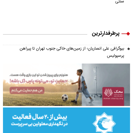
سنتی
پرطرفدارترین
بیوگرافی علی انصاریان؛ از زمین‌های خاکی جنوب تهران تا پیراهن
پرسپولیس