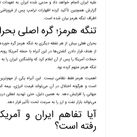
علیه ایران انجام خواهد داد و مدعی شده ایران به تعهدات ت
گزارش همچنین تأکید کرده اظهارات ترامپ پس از فروپاشی 
اطراف تنگه هرمز بیان شده است.
تنگه هرمز؛ گره اصلی بحران
بحران فعلی بیش از هر نقطه دیگری به تنگه هرمز گره خورده
از هدف قرار دادن کشتی‌ها در این آبراه با حمله آمریکا روبه
حملات آمریکا را پس از آن اعلام کرد که واشنگتن ایران را ب
تنگه هرمز متهم کرده بود.
اهمیت هرمز فقط نظامی نیست. این آبراه یکی از مهم‌ترین
است و هرگونه اختلال در آن می‌تواند قیمت انرژی، بیمه کش
جهانی را افزایش دهد. به همین دلیل، حتی تهدید لفظی درباره
می‌تواند بازار نفت و ارز را به سرعت تحت تأثیر قرار دهد.
آیا تفاهم ایران و آمریکا
رفته است؟