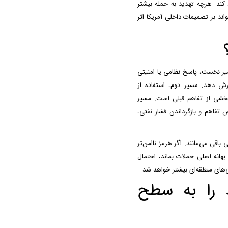
د کند. هرچه تهدید به حمله بیشتر
د بر تصمیمات داخلی آمریکا اثر
سیر نخست، پاسخ نظامی یا امنیتی
ش دهد. مسیر دوم، استفاده از
 بخشی از تفاهم قبلی است. مسیر
ض تفاهم و بازگرداندن فشار نفتی،
باقی می‌مانند. اگر هرمز ناامن‌تر
بهانه اصلی حملات بماند، احتمال
ی‌های منطقه‌ای بیشتر خواهد شد.
د را به سطح