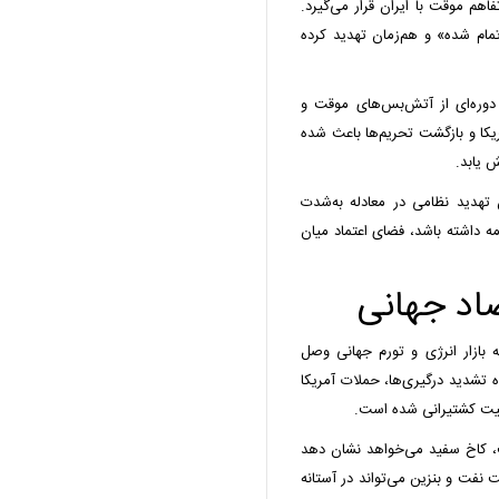
اهم موقت با ایران قرار می‌گیرد.
 تمام شده» و هم‌زمان تهدید کرده
دوره‌ای از آتش‌بس‌های موقت و
کا و بازگشت تحریم‌ها باعث شده
 یابد.
 تهدید نظامی در معادله به‌شدت
ه داشته باشد، فضای اعتماد میان
صاد جهانی
بازار انرژی و تورم جهانی وصل
 تشدید درگیری‌ها، حملات آمریکا
منیت کشتیرانی شده است.
، کاخ سفید می‌خواهد نشان دهد
ت نفت و بنزین می‌تواند در آستانه