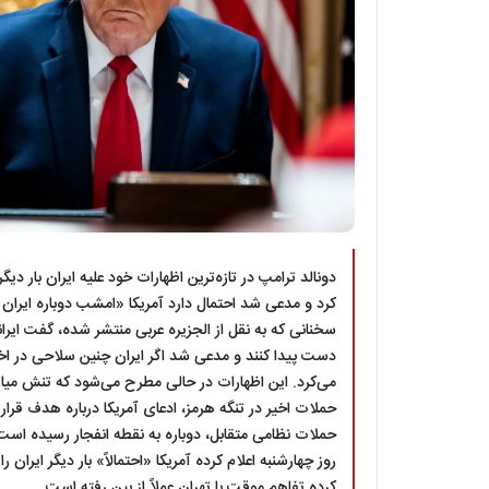
دونالد ترامپ در تازه‌ترین اظهارات خود علیه ایران بار دی
کرد و مدعی شد احتمال دارد آمریکا «امشب دوباره ایران 
سخنانی که به نقل از الجزیره عربی منتشر شده، گفت ایران
دست پیدا کنند و مدعی شد اگر ایران چنین سلاحی در اخت
می‌کرد. این اظهارات در حالی مطرح می‌شود که تنش میا
حملات اخیر در تنگه هرمز، ادعای آمریکا درباره هدف قرا
حملات نظامی متقابل، دوباره به نقطه انفجار رسیده است.
روز چهارشنبه اعلام کرده آمریکا «احتمالاً» بار دیگر ایران 
کرده تفاهم موقت با تهران عملاً از بین رفته است.