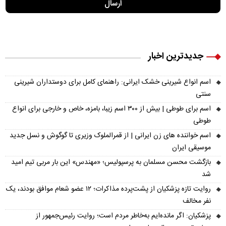
جدیدترین اخبار
اسم انواع شیرینی خشک ایرانی: راهنمای کامل برای دوستداران شیرینی
سنتی
اسم برای طوطی | بیش از ۳۰۰ اسم زیبا، بامزه، خاص و خارجی برای انواع
طوطی
اسم خواننده های زن ایرانی | از قمرالملوک وزیری تا گوگوش و نسل جدید
موسیقی ایران
بازگشت محسن مسلمان به پرسپولیس؛ «مهندس» این بار مربی تیم امید
شد
روایت تازه پزشکیان از پشت‌پرده مذاکرات؛ ۱۲ عضو شعام موافق بودند، یک
نفر مخالف
پزشکیان: اگر مانده‌ایم به‌خاطر مردم است؛ روایت رئیس‌جمهور از