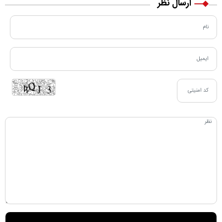
ارسال نظر