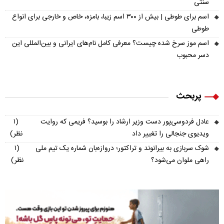
سنتی
اسم برای طوطی | بیش از ۳۰۰ اسم زیبا، بامزه، خاص و خارجی برای انواع
طوطی
اسم موز سرخ شده چیست؟ معرفی کامل نام‌های ایرانی و بین‌المللی این
دسر محبوب
پربحث
عادل فردوسی‌پور دست وزیر ارشاد را بوسید؟ فریمی که روایت
(۱
ویدیوی جنجالی را تغییر داد
نظر)
شوک سربازی به بیرانوند و تراکتور؛ دروازه‌بان شماره یک تیم ملی
(۱
راهی ملوان می‌شود؟
نظر)