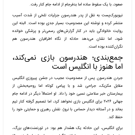
صعود، با یک سقوط ساده اما بدفرجام از ادامه جام کنار رفت.
نیویورک‌پست به نقل از پدر هندرسون جزئیات تلخی از شدت آسیب
منتشر کرده و نوشته این مصدومیت بسیار جدی بوده است. البته این
روایت خانوادگی باید در کنار گزارش‌های رسمی‌تر و پزشکی خوانده
شود، اما نشان می‌دهد حادثه از نگاه اطرافیان هندرسون هم
نگران‌کننده بوده است.
جمع‌بندی؛ هندرسون بازی نمی‌کند،
اما هنوز با انگلیس است
جردن هندرسون پس از مصدومیت عجیب در جشن پیروزی انگلیس
مقابل مکزیک، جراحی شد و با پیامی کوتاه اما روحیه‌بخش از
بیمارستان خبر سلامتی نسبی خود را داد. او احتمالاً دیگر در ادامه جام
جهانی ۲۰۲۶ برای انگلیس بازی نخواهد کرد، اما تصمیم گرفته کنار تیم
بماند و در آستانه دیدار حساس با نروژ، نقش رهبری و حمایتی خود را
حفظ کند.
برای انگلیس، این حادثه یک هشدار هم بود: در تورنمنت‌های بزرگ،