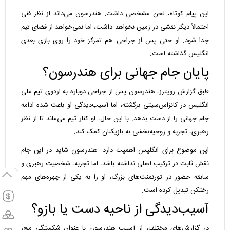
این پیام کوتاه، لحن مشخصی داشت: هندرسون می‌داند از نظر فنی
احتمالاً دیگر نقشی در زمین نخواهد داشت، اما نمی‌خواهد از فضای تیم
جدا شود. او حتی پس از جراحی هم تمرکز خود را روی بازی بعدی
انگلیس گذاشته است.
پایان جام جهانی برای هندرسون؟
طبق گزارش رویترز، هندرسون پس از جراحی دوباره به اردوی تیم ملی
انگلیس در کانزاس‌سیتی برگشته، اما آسیب‌دیدگی او باعث شده ادامه
جام جهانی را از دست بدهد. با این حال، او کنار تیم می‌ماند تا از نظر
رهبری، تجربه و روحیه‌بخشی به بازیکنان کمک کند.
این موضوع برای انگلیس اهمیت دارد. هندرسون شاید در این جام
نقش ثابت در ترکیب اصلی نداشته باشد، اما تجربه، شخصیت رهبری و
سابقه حضور در تورنمنت‌های بزرگ، او را به یکی از چهره‌های مهم
رختکن تبدیل کرده است.
آسیب‌دیدگی از ناحیه دست یا بازو؟
در گزارش‌های مختلف، از آسیب هندرسون با عنوان شکستگی مچ،