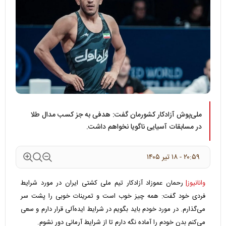
ملی‌پوش آزادکار کشورمان گفت: هدفی به جز کسب مدال طلا
در مسابقات آسیایی ناگویا نخواهم داشت.
۲۰:۵۹ - ۱۸ تير ۱۴۰۵
وانانیوز|
رحمان عموزاد آزادکار تیم ملی کشتی ایران در مورد شرایط
فردی خود گفت: همه چیز خوب است و تمرینات خوبی را پشت سر
می‌گذارم. در مورد خودم باید بگویم در شرایط ایده‌آلی قرار دارم و سعی
می‌کنم بدن خودم را آماده نگه دارم تا از شرایط آرمانی دور نشوم.