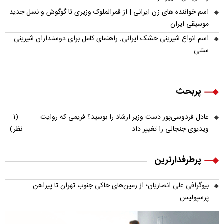
اسم خواننده های زن ایرانی | از قمرالملوک وزیری تا گوگوش و نسل جدید
موسیقی ایران
اسم انواع شیرینی خشک ایرانی: راهنمای کامل برای دوستداران شیرینی
سنتی
پربحث
عادل فردوسی‌پور دست وزیر ارشاد را بوسید؟ فریمی که روایت
(۱
ویدیوی جنجالی را تغییر داد
نظر)
پرطرفدارترین
بیوگرافی علی انصاریان؛ از زمین‌های خاکی جنوب تهران تا پیراهن
پرسپولیس