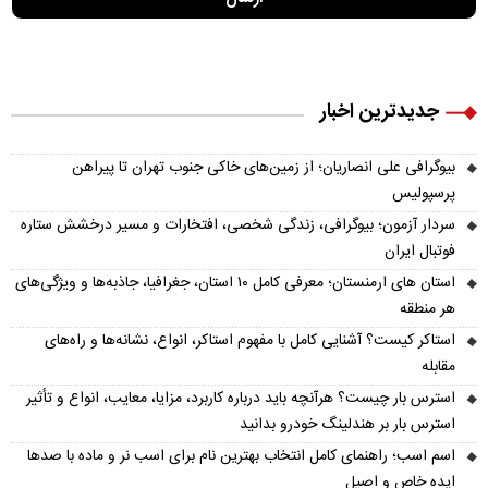
جدیدترین اخبار
بیوگرافی علی انصاریان؛ از زمین‌های خاکی جنوب تهران تا پیراهن
پرسپولیس
سردار آزمون؛ بیوگرافی، زندگی شخصی، افتخارات و مسیر درخشش ستاره
فوتبال ایران
استان های ارمنستان؛ معرفی کامل ۱۰ استان، جغرافیا، جاذبه‌ها و ویژگی‌های
هر منطقه
استاکر کیست؟ آشنایی کامل با مفهوم استاکر، انواع، نشانه‌ها و راه‌های
مقابله
استرس بار چیست؟ هرآنچه باید درباره کاربرد، مزایا، معایب، انواع و تأثیر
استرس بار بر هندلینگ خودرو بدانید
اسم اسب؛ راهنمای کامل انتخاب بهترین نام برای اسب نر و ماده با صدها
ایده خاص و اصیل