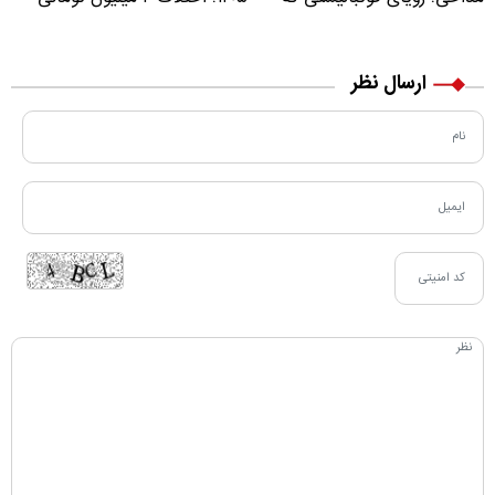
مسیر زندگی‌اش تغییر کرد
خرید نقدی و کارت بانکی
ارسال نظر