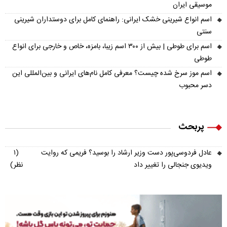
موسیقی ایران
اسم انواع شیرینی خشک ایرانی: راهنمای کامل برای دوستداران شیرینی
سنتی
اسم برای طوطی | بیش از ۳۰۰ اسم زیبا، بامزه، خاص و خارجی برای انواع
طوطی
اسم موز سرخ شده چیست؟ معرفی کامل نام‌های ایرانی و بین‌المللی این
دسر محبوب
پربحث
عادل فردوسی‌پور دست وزیر ارشاد را بوسید؟ فریمی که روایت
(۱
ویدیوی جنجالی را تغییر داد
نظر)