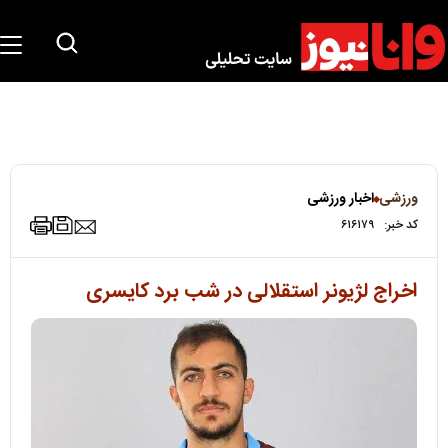
ورزشی
اخبار ورزشی
کد خبر:
۶۱۶۱۷۹
اخراج لژیونر استقلالی در شب برد کایسری