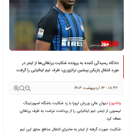
دادگاه رسیدگی کننده به پرونده شکایت پرتغالی‌ها از اینتر در
مورد انتقال بازیکن پیشین نراتزوری، طرف تیم ایتالیایی را گرفت.
۱۸:۴۲ - ۱۳ ارديبهشت ۱۴۰۴
وانانیوز|
دیوان عالی ورزش اروپا با رد شکایت باشگاه اسپورتینگ
لیسبون از اینتر، تیم ایتالیایی را از پرداخت غرامت به طرف پرتغالی
معاف کرد.
شکایت صورت گرفته از اینتر به ماجرای انتقال مدافع سابق این تیم