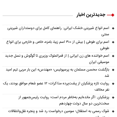
جدیدترین اخبار
اسم انواع شیرینی خشک ایرانی: راهنمای کامل برای دوستداران شیرینی
سنتی
اسم برای طوطی | بیش از ۳۰۰ اسم زیبا، بامزه، خاص و خارجی برای انواع
طوطی
اسم خواننده های زن ایرانی | از قمرالملوک وزیری تا گوگوش و نسل جدید
موسیقی ایران
بازگشت محسن مسلمان به پرسپولیس؛ «مهندس» این بار مربی تیم امید
شد
روایت تازه پزشکیان از پشت‌پرده مذاکرات؛ ۱۲ عضو شعام موافق بودند، یک
نفر مخالف
پزشکیان: اگر مانده‌ایم به‌خاطر مردم است؛ روایت رئیس‌جمهور از
سخت‌ترین دو سال دولت چهاردهم
شوک رسمی به استقلال؛ سومین درخواست رد شد و پنجره نقل‌وانتقالات