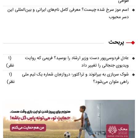
طوطی
اسم موز سرخ شده چیست؟ معرفی کامل نام‌های ایرانی و بین‌المللی این
دسر محبوب
پربحث
عادل فردوسی‌پور دست وزیر ارشاد را بوسید؟ فریمی که روایت
(۱
ویدیوی جنجالی را تغییر داد
نظر)
شوک سربازی به بیرانوند و تراکتور؛ دروازه‌بان شماره یک تیم ملی
(۱
راهی ملوان می‌شود؟
نظر)