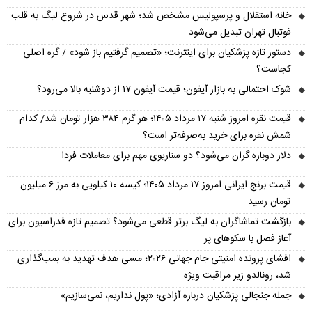
خانه استقلال و پرسپولیس مشخص شد؛ شهر قدس در شروع لیگ به قلب
فوتبال تهران تبدیل می‌شود
دستور تازه پزشکیان برای اینترنت؛ «تصمیم گرفتیم باز شود» / گره اصلی
کجاست؟
شوک احتمالی به بازار آیفون؛ قیمت آیفون ۱۷ از دوشنبه بالا می‌رود؟
قیمت نقره امروز شنبه ۱۷ مرداد ۱۴۰۵؛ هر گرم ۳۸۴ هزار تومان شد/ کدام
شمش نقره برای خرید به‌صرفه‌تر است؟
دلار دوباره گران می‌شود؟ دو سناریوی مهم برای معاملات فردا
قیمت برنج ایرانی امروز ۱۷ مرداد ۱۴۰۵؛ کیسه ۱۰ کیلویی به مرز ۶ میلیون
تومان رسید
بازگشت تماشاگران به لیگ برتر قطعی می‌شود؟ تصمیم تازه فدراسیون برای
آغاز فصل با سکوهای پر
افشای پرونده امنیتی جام جهانی ۲۰۲۶؛ مسی هدف تهدید به بمب‌گذاری
شد، رونالدو زیر مراقبت ویژه
جمله جنجالی پزشکیان درباره آزادی؛ «پول نداریم، نمی‌سازیم»