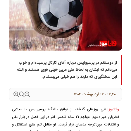
از دوستانم در پرسپولیس درباره آقای کارتال پرسیده‌ام و خوب
می‌دانم که ایشان به لحاظ فنی مربی خیلی قوی هستند و البته
این سختگیری که دارند را هم خیلی می‌پسندم.
۱۷:۴۰ - ۱۷ ارديبهشت ۱۴۰۴
وانانیوز|
طی روزهای گذشته از توافق باشگاه پرسپولیس با مجتبی
فخریان خبر دادیم. مهاجم ۲۱ ساله شمس آذر در این فصل در بازار نقل
و انتقالات موردتوجه مدعیان قرار گرفت. او مقابل تیم های استقلال و