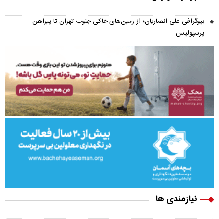
بیوگرافی علی انصاریان؛ از زمین‌های خاکی جنوب تهران تا پیراهن
پرسپولیس
نیازمندی ها