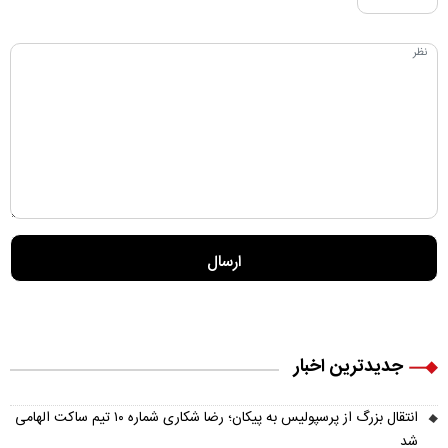
جدیدترین اخبار
انتقال بزرگ از پرسپولیس به پیکان؛ رضا شکاری شماره ۱۰ تیم ساکت الهامی
شد