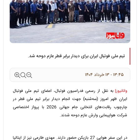
تیم ملی فوتبال ایران برای دیدار برابر قطر عازم دوحه شد.
۱۳:۴۵ - ۱۳ خرداد ۱۴۰۴
وانانیوز|
به نقل از ‌رسمی فدراسیون فوتبال، اعضای تیم ملی فوتبال
ایران ظهر امروز (سه‌شنبه) جهت انجام دیدار برابر تیم ملی قطر در
چارچوب رقابت‌های انتخابی جام جهانی 2026 با پرواز اختصاصی
شرکت هواپیمایی وارش عازم دوحه شدند.
در این سفر هوایی 27 بازیکن حضور دارند. مهدی طارمی نیز از ایتالیا