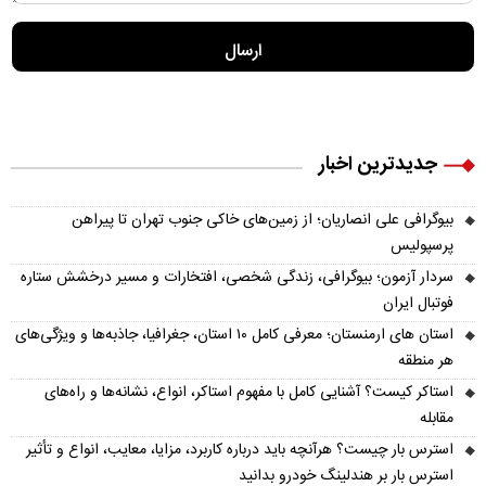
جدیدترین اخبار
بیوگرافی علی انصاریان؛ از زمین‌های خاکی جنوب تهران تا پیراهن
پرسپولیس
سردار آزمون؛ بیوگرافی، زندگی شخصی، افتخارات و مسیر درخشش ستاره
فوتبال ایران
استان های ارمنستان؛ معرفی کامل ۱۰ استان، جغرافیا، جاذبه‌ها و ویژگی‌های
هر منطقه
استاکر کیست؟ آشنایی کامل با مفهوم استاکر، انواع، نشانه‌ها و راه‌های
مقابله
استرس بار چیست؟ هرآنچه باید درباره کاربرد، مزایا، معایب، انواع و تأثیر
استرس بار بر هندلینگ خودرو بدانید