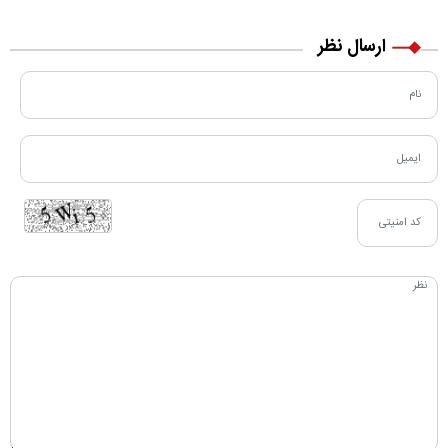
ارسال نظر