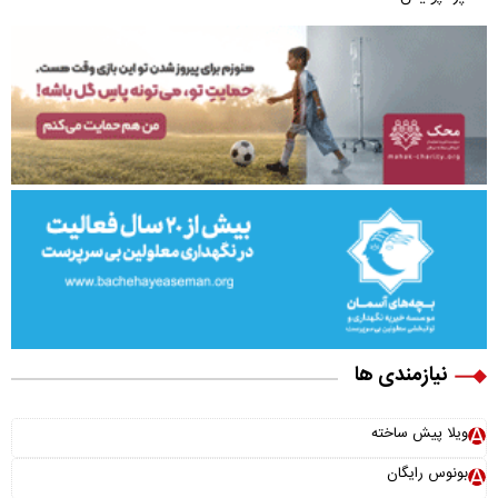
نیازمندی ها
ویلا پیش ساخته
بونوس رایگان