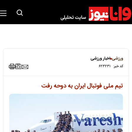
ورزشی
اخبار ورزشی
کد خبر:
۶۲۳۲۳۱
تیم ملی فوتبال ایران به دوحه رفت