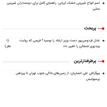
اسم انواع شیرینی خشک ایرانی: راهنمای کامل برای دوستداران شیرینی
سنتی
پربحث
عادل فردوسی‌پور دست وزیر ارشاد را بوسید؟ فریمی که روایت
(۱
ویدیوی جنجالی را تغییر داد
نظر)
پرطرفدارترین
بیوگرافی علی انصاریان؛ از زمین‌های خاکی جنوب تهران تا پیراهن
پرسپولیس