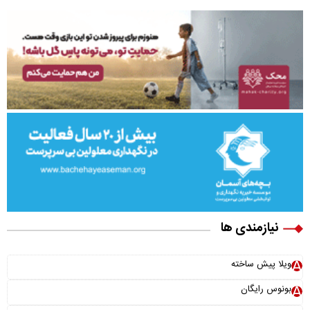
نیازمندی ها
ویلا پیش ساخته
بونوس رایگان