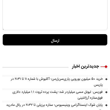
جدیدترین اخبار
خرید ۵۰ میلیون یورویی پاری‌سن‌ژرمن؛ آکلیوش با شماره ۱۱ تا ۲۰۳۱ در
پاریس
فوربس: لیونل مسی میلیاردر شد؛ پشت پرده ثروت ۱.۱ میلیارد دلاری
فوق‌ستاره آرژانتینی
پایان شوک اینستاگرامی وینیسیوس؛ ستاره برزیلی تا ۲۰۳۲ در رئال مادرید