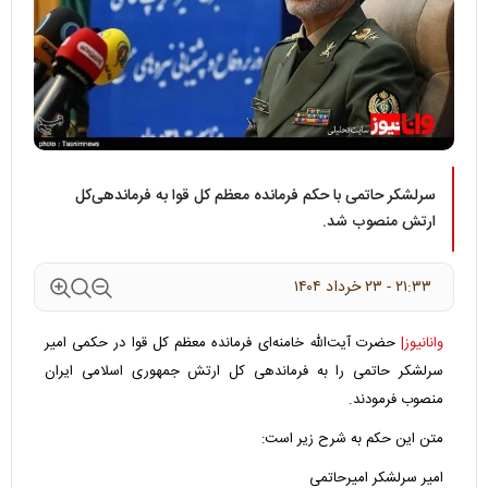
سرلشکر حاتمی با حکم فرمانده معظم کل قوا به فرماندهی‌کل
ارتش منصوب شد.
۲۱:۳۳ - ۲۳ خرداد ۱۴۰۴
وانانیوز|
حضرت آیت‌الله خامنه‌ای فرمانده معظم کل قوا در حکمی امیر
سرلشکر حاتمی را به فرماندهی کل ارتش جمهوری اسلامی ایران
منصوب فرمودند.
متن این حکم به شرح زیر است:
امیر سرلشکر امیرحاتمی