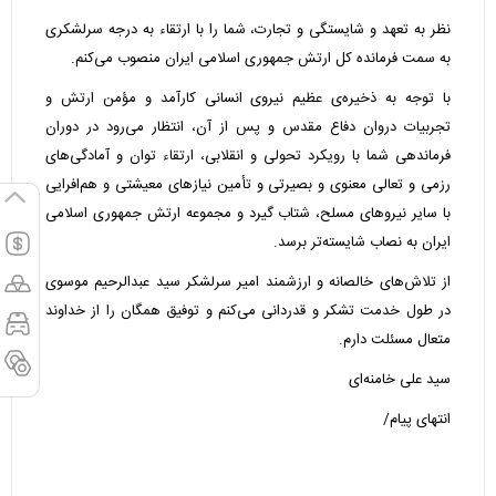
نظر به تعهد و شایستگی و تجارت، شما را با ارتقاء به درجه سرلشکری
به سمت فرمانده کل ارتش جمهوری اسلامی ایران منصوب می‌کنم.
با توجه به ذخیره‌ی عظیم نیروی انسانی کارآمد و مؤمن ارتش و
تجربیات دروان دفاع مقدس و پس از آن، انتظار می‌رود در دوران
فرماندهی شما با رویکرد تحولی و انقلابی، ارتقاء توان و آمادگی‌های
رزمی و تعالی معنوی و بصیرتی و تأمین نیازهای معیشتی و هم‌افرایی
با سایر نیروهای مسلح، شتاب گیرد و مجموعه ارتش جمهوری اسلامی
ایران به نصاب شایسته‌تر برسد.
از تلاش‌های خالصانه و ارزشمند امیر سرلشکر سید عبدالرحیم موسوی
در طول خدمت تشکر و قدردانی می‌کنم و توفیق همگان را از خداوند
متعال مسئلت دارم.
سید علی خامنه‌ای
انتهای پیام/