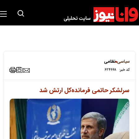
سیاسی
نظامی
کد خبر:
۶۲۴۶۶۸
سرلشکر حاتمی فرمانده‌کل ارتش شد