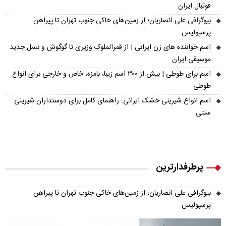
فوتبال ایران
بیوگرافی علی انصاریان؛ از زمین‌های خاکی جنوب تهران تا پیراهن
پرسپولیس
اسم خواننده های زن ایرانی | از قمرالملوک وزیری تا گوگوش و نسل جدید
موسیقی ایران
اسم برای طوطی | بیش از ۳۰۰ اسم زیبا، بامزه، خاص و خارجی برای انواع
طوطی
اسم انواع شیرینی خشک ایرانی: راهنمای کامل برای دوستداران شیرینی
سنتی
پرطرفدارترین
بیوگرافی علی انصاریان؛ از زمین‌های خاکی جنوب تهران تا پیراهن
پرسپولیس