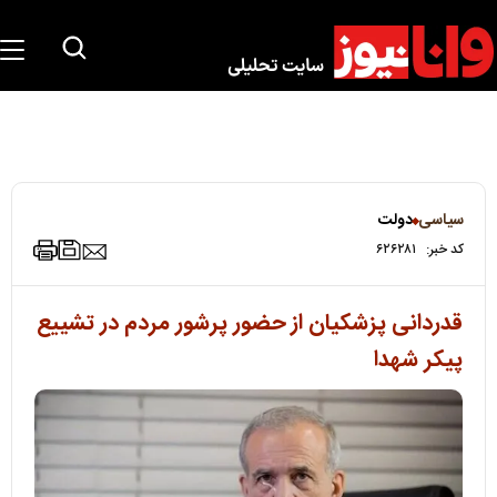
سیاسی
دولت
کد خبر:
۶۲۶۲۸۱
قدردانی پزشکیان از حضور پرشور مردم در تشییع
پیکر شهدا