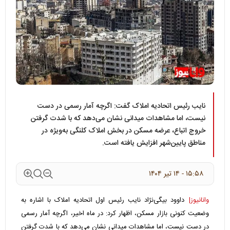
نایب رئیس اتحادیه املاک گفت: اگرچه آمار رسمی در دست
نیست، اما مشاهدات میدانی نشان می‌دهد که با شدت گرفتن
خروج اتباع، عرضه مسکن در بخش املاک کلنگی به‌ویژه در
مناطق پایین‌شهر افزایش یافته است.
۱۵:۵۸ - ۱۴ تير ۱۴۰۴
وانانیوز|
داوود بیگی‌نژاد نایب رئیس اول اتحادیه املاک با اشاره به
وضعیت کنونی بازار مسکن، اظهار کرد: در ماه اخیر، اگرچه آمار رسمی
در دست نیست، اما مشاهدات میدانی نشان می‌دهد که با شدت گرفتن