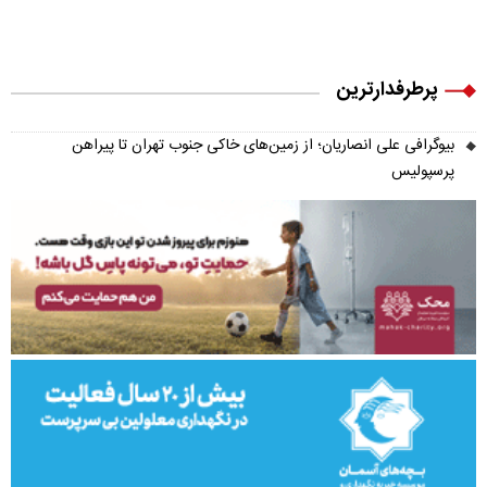
پرطرفدارترین
بیوگرافی علی انصاریان؛ از زمین‌های خاکی جنوب تهران تا پیراهن
پرسپولیس