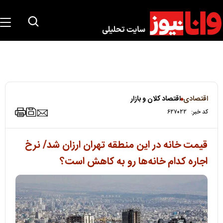
اقتصادی
اقتصاد کلان و بازار
کد خبر:
۶۲۷۰۲۲
قیمت خانه در این منطقه تهران ارزان شد/ نرخ
اجاره کدام خانه‌ها رو به کاهش است؟