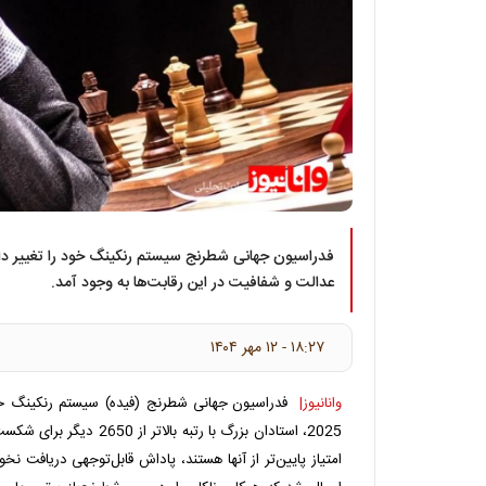
فدراسیون جهانی شطرنج سیستم رنکینگ خود را تغییر داد
عدالت و شفافیت در این رقابت‌ها به وجود آمد.
۱۸:۲۷ - ۱۲ مهر ۱۴۰۴
وانانیوز|
فدراسیون جهانی شطرنج (فیده) سیستم رنکینگ خود
امتیاز پایین‌تر از آنها هستند، پاداش قابل‌توجهی دریافت نخ