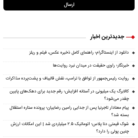
جدیدترین اخبار
دانلود از اینستاگرام؛ راهنمای کامل ذخیره عکس، فیلم و ریلز
خبرنگار؛ راوی حقیقت در میدان نبرد روایت‌ها
روایت رئیس‌جمهور از توافق با ترامپ، نقش قالیباف و پشت‌پرده مذاکرات
کالابرگ یک میلیونی در آستانه افزایش؛ رقم جدید برای دهک‌های پایین
چقدر می‌شود؟
پیام معنادار تاجرنیا پس از جدایی رامین رضاییان؛ پرونده ستاره استقلال
بسته شد؟
شوک قیمتی دنا پلاس؛ اتوماتیک ۲.۵ میلیاردی شد | این امکانات ارزش
چنین پولی را دارد؟