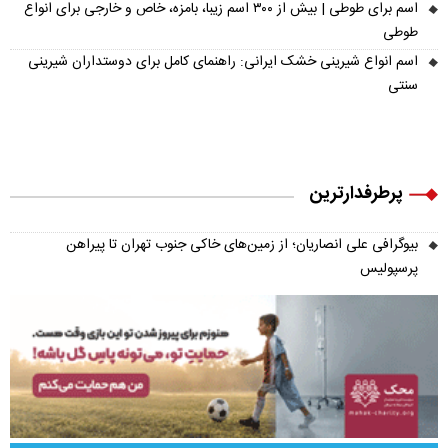
اسم برای طوطی | بیش از ۳۰۰ اسم زیبا، بامزه، خاص و خارجی برای انواع
طوطی
اسم انواع شیرینی خشک ایرانی: راهنمای کامل برای دوستداران شیرینی
سنتی
پرطرفدارترین
بیوگرافی علی انصاریان؛ از زمین‌های خاکی جنوب تهران تا پیراهن
پرسپولیس