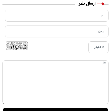
ارسال نظر