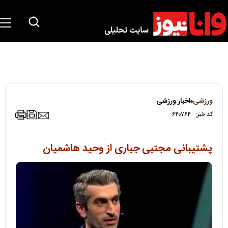
ورزشی
اخبار ورزشی
کد خبر:
۶۴۰۷۶۴
پشتیبانی مجتبی جباری از وحید هاشمیان