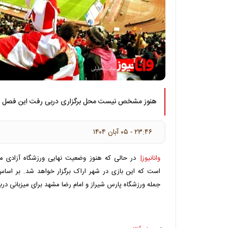
هنوز مشخص نیست محل برگزاری دربی رفت این فصل در
۲۳:۴۶ - ۰۵ آبان ۱۴۰۴
وانانیوز|
در حالی که هنوز وضعیت نهایی ورزشگاه آزادی 
است که این بازی در شهر اراک برگزار خواهد شد. بر اساس 
جمله ورزشگاه پارس شیراز و امام رضا مشهد برای میزبانی دربی