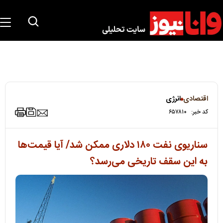
اقتصادی
انرژی
کد خبر:
۶۵۷۸۱۰
سناریوی نفت ۱۸۰ دلاری ممکن شد/ آیا قیمت‌ها
به این سقف تاریخی می‌رسد؟