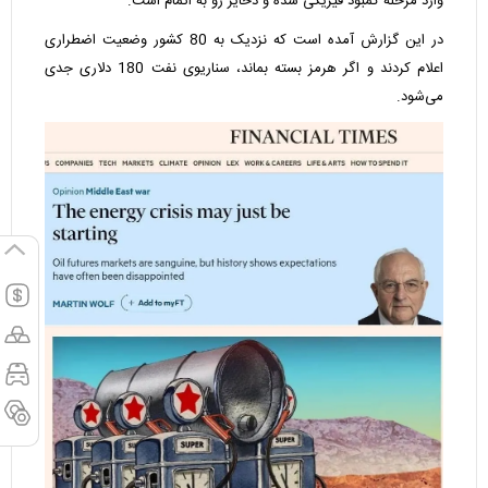
وارد مرحله کمبود فیزیکی شده و ذخایر رو به اتمام است.
در این گزارش آمده است که نزدیک به 80 کشور وضعیت اضطراری
اعلام کردند و اگر هرمز بسته بماند، سناریوی نفت 180 دلاری جدی
می‌شود.