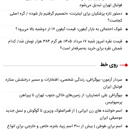
فوتبال تهران تبدیل می‌شود
دستور تازه پزشکیان برای اینترنت؛ «تصمیم گرفتیم باز شود» / گره اصلی
کجاست؟
شوک احتمالی به بازار آیفون؛ قیمت آیفون ۱۷ از دوشنبه بالا می‌رود؟
قیمت نقره امروز شنبه ۱۷ مرداد ۱۴۰۵؛ هر گرم ۳۸۴ هزار تومان شد/ کدام
شمش نقره برای خرید به‌صرفه‌تر است؟
روی خط
سردار آزمون؛ بیوگرافی، زندگی شخصی، افتخارات و مسیر درخشش ستاره
فوتبال ایران
بیوگرافی علی انصاریان؛ از زمین‌های خاکی جنوب تهران تا پیراهن
پرسپولیس
اسم خواننده های زن ایرانی | از قمرالملوک وزیری تا گوگوش و نسل جدید
موسیقی ایران
اسم برای طوطی | بیش از ۳۰۰ اسم زیبا، بامزه، خاص و خارجی برای انواع