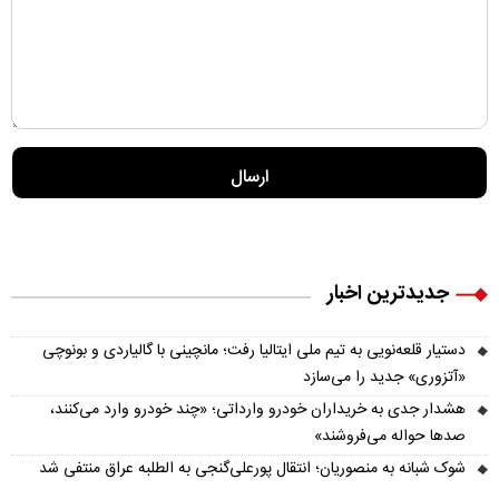
جدیدترین اخبار
دستیار قلعه‌نویی به تیم ملی ایتالیا رفت؛ مانچینی با گالیاردی و بونوچی
«آتزوری» جدید را می‌سازد
هشدار جدی به خریداران خودرو وارداتی؛ «چند خودرو وارد می‌کنند،
صدها حواله می‌فروشند»
شوک شبانه به منصوریان؛ انتقال پورعلی‌گنجی به الطلبه عراق منتفی شد