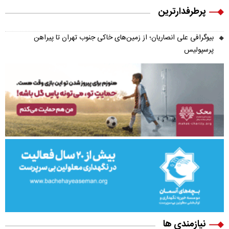
پرطرفدارترین
بیوگرافی علی انصاریان؛ از زمین‌های خاکی جنوب تهران تا پیراهن
پرسپولیس
نیازمندی ها