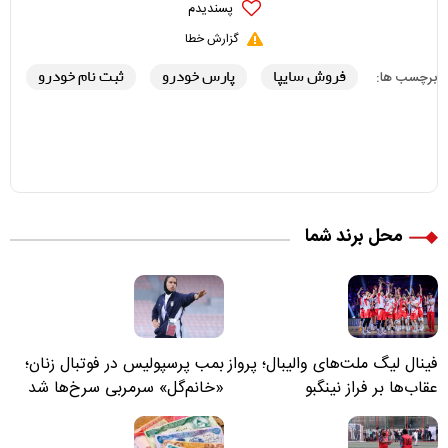
پسندیدم
گزارش خطا
فروش سایپا
پارس خودرو
ثبت نام خودرو
برچسب ها:
محل برند شما
فینال لیگ ملت‌های والیبال؛ پرواز
بمب پرسپولیس در فوتبال زنان؛
عقاب‌ها بر فراز نینگبو
«خانم‌گل» سرمربی سرخ‌ها شد