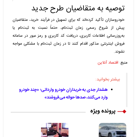
توصیه به متقاضیان طرح جدید
خودروسازان تأکید کرده‌اند که برای تسهیل در فرآیند خرید، متقاضیان
پیش از شروع رسمی زمان ثبت‌نام، حتماً نسبت به ثبت‌نام یا
به‌روزرسانی اطلاعات کاربری، دریافت کد کاربری و رمز عبور در سامانه
فروش اینترنتی مذکور اقدام کنند تا در زمان ثبت‌نام با مشکلی مواجه
نشوند.
منبع:
اقتصاد آنلاین
بیشتر بخوانید:
هشدار جدی به خریداران خودرو وارداتی؛ «چند خودرو
وارد می‌کنند، صدها حواله می‌فروشند»
پرونده ویژه