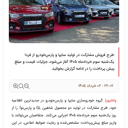
طرح فروش مشارکت در تولید سایپا و پارس‌خودرو از فردا
یک‌شنبه سوم خردادماه ۱۴۰۵ آغاز می‌شود، جزئیات قیمت و مبلغ
پیش پرداخت را در ادامه گزارش بخوانید.
۲۲:۰۷ - ۰۲ خرداد ۱۴۰۵
وانانیوز|
گروه خودروسازی سایپا و پارس‌خودرو در جدیدترین اطلاعیه
خود، طرح مشارکت در تولید دو محصول شاهین GL و پارس‌نوآ را از
روز یک‌شنبه سوم خردادماه ۱۴۰۵ اجرایی می‌کنند. متقاضیان می‌توانند با
واریز مبلغ پیش‌پرداخت مشخص‌شده و رعایت ضوابط اعلامی، در این