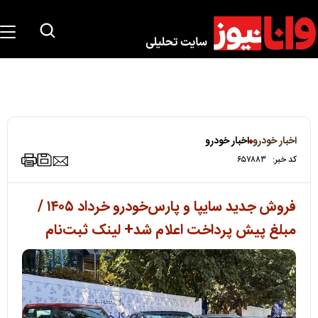
اخبار خودرو
اخبار خودرو
کد خبر:
۶۵۷۸۸۳
فروش جدید سایپا و پارس‌خودرو خرداد ۱۴۰۵ /
مبلغ پیش پرداخت اعلام شد+ لینک ثبت‌نام