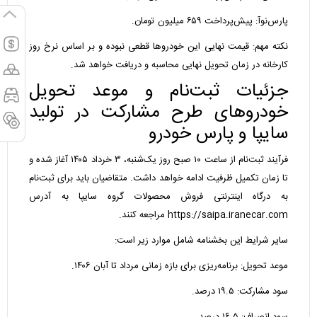
پارس‌نوآ: پیش‌پرداخت ۶۵۹ میلیون تومان.
نکته مهم: قیمت نهایی این خودرو‌ها قطعی نبوده و بر اساس نرخ روز
کارخانه در زمان تحویل نهایی محاسبه و دریافت خواهد شد.
جزئیات ثبت‌نام و موعد تحویل
خودروهای طرح مشارکت در تولید
سایپا و پارس خودرو
فرآیند ثبت‌نام از ساعت ۱۰ صبح روز یک‌شنبه، ۳ خرداد ۱۴۰۵ آغاز شده و
تا زمان تکمیل ظرفیت ادامه خواهد داشت. متقاضیان باید برای ثبت‌نام
به درگاه اینترنتی فروش محصولات گروه سایپا به آدرس
https://saipa.iranecar.com مراجعه کنند.
سایر شرایط این بخشنامه شامل موارد زیر است:
موعد تحویل: برنامه‌ریزی برای بازه زمانی مرداد تا آبان ۱۴۰۶.
سود مشارکت: ۱۹.۵ درصد.