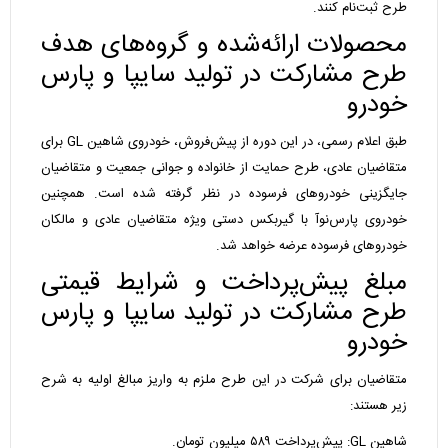
طرح ثبت‌نام کنند.
محصولات ارائه‌شده و گروه‌های هدف
طرح مشارکت در تولید سایپا و پارس
خودرو
طبق اعلام رسمی، در این دوره از پیش‌فروش، خودروی شاهین GL برای
متقاضیان عادی، طرح حمایت از خانواده و جوانی جمعیت و متقاضیان
جایگزینی خودرو‌های فرسوده در نظر گرفته شده است. همچنین
خودروی پارس‌نوآ با گیربکس دستی ویژه متقاضیان عادی و مالکان
خودرو‌های فرسوده عرضه خواهد شد.
مبلغ پیش‌پرداخت و شرایط قیمتی
طرح مشارکت در تولید سایپا و پارس
خودرو
متقاضیان برای شرکت در این طرح ملزم به واریز مبالغ اولیه به شرح
زیر هستند:
شاهین GL: پیش‌پرداخت ۵۸۹ میلیون تومان.