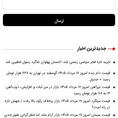
جدیدترین اخبار
خرید تازه فجر سپاسی رسمی شد؛ احسان پهلوان شاگرد رسول خطیبی شد
قیمت دام زنده امروز ۱۷ مرداد ۱۴۰۵؛ گوسفند در تهران به ۶۶۷ هزار تومان
رسید + جدول
قیمت تیرآهن امروز ۱۷ مرداد ۱۴۰۵؛ بازار در مرز ثبات و افزایش، ذوب‌آهن
۱۶ به ۸۸ هزار تومان رسید
قیمت میلگرد امروز ۱۷ مرداد ۱۴۰۵؛ بازار برخلاف رکود بالا رفت / جهش تازه
در راه است؟
قیمت سیمان امروز ۱۷ مرداد ۱۴۰۵؛ بازار آرام ماند اما خطر گرانی هنوز جدی