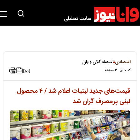
اقتصادی
اقتصاد کلان و بازار
کد خبر:
۶۵۸۰۰۳
قیمت‌های جدید لبنیات اعلام شد / ۴ محصول
لبنی پرمصرف گران شد