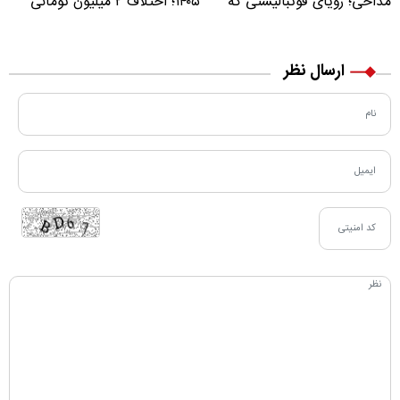
مداحی؛ رؤیای فوتبالیستی که
۱۴۰۵؛ اختلاف ۲ میلیون تومانی
مسیر زندگی‌اش تغییر کرد
خرید نقدی و کارت بانکی
ارسال نظر