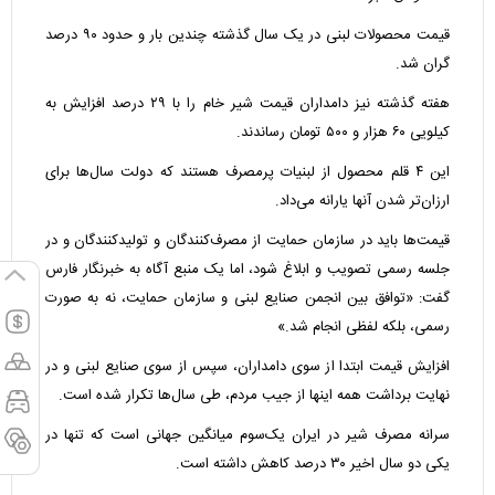
قیمت محصولات لبنی در یک سال گذشته چندین بار و حدود ۹۰ درصد
گران شد.
هفته گذشته نیز دامداران قیمت شیر خام را با ۲۹ درصد افزایش به
کیلویی ۶۰ هزار و ۵۰۰ تومان رساندند.
این ۴ قلم محصول از لبنیات پرمصرف هستند که دولت سال‌ها برای
ارزان‌تر شدن آنها یارانه می‌داد.
قیمت‌ها باید در سازمان حمایت از مصرف‌کنندگان و تولیدکنندگان و در
جلسه رسمی تصویب و ابلاغ شود، اما یک منبع آگاه به خبرنگار فارس
گفت: «توافق بین انجمن صنایع لبنی و سازمان حمایت، نه به صورت
رسمی، بلکه لفظی انجام شد.»
افزایش قیمت ابتدا از سوی دامداران، سپس از سوی صنایع لبنی و در
نهایت برداشت همه اینها از جیب مردم، طی سال‌ها تکرار شده است.
سرانه مصرف شیر در ایران یک‌سوم میانگین جهانی است که تنها در
یکی دو سال اخیر ۳۰ درصد کاهش داشته است.