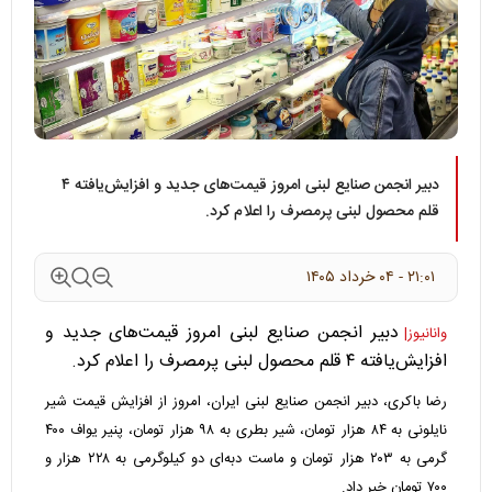
دبیر انجمن صنایع لبنی امروز قیمت‌های جدید و افزایش‌یافته ۴
قلم محصول لبنی پرمصرف را اعلام کرد.
۲۱:۰۱ - ۰۴ خرداد ۱۴۰۵
دبیر انجمن صنایع لبنی امروز قیمت‌های جدید و
وانانیوز|
افزایش‌یافته ۴ قلم محصول لبنی پرمصرف را اعلام کرد.
رضا باکری، دبیر انجمن صنایع لبنی ایران، امروز از افزایش قیمت شیر
نایلونی به ۸۴ هزار تومان، شیر بطری به ۹۸ هزار تومان، پنیر یو‌اف ۴۰۰
گرمی به ۲۰۳ هزار تومان و ماست دبه‌ای دو کیلوگرمی به ۲۲۸ هزار و
۷۰۰ تومان خبر داد.