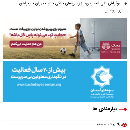
بیوگرافی علی انصاریان؛ از زمین‌های خاکی جنوب تهران تا پیراهن
پرسپولیس
نیازمندی ها
ویلا پیش ساخته