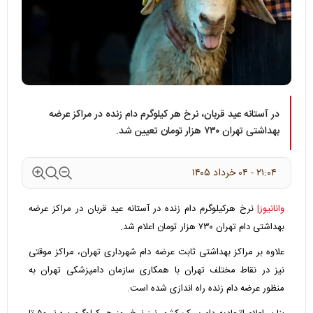
در آستانه عید قربان، نرخ هر کیلوگرم دام زنده در مراکز عرضه
بهداشتی تهران ۷۳۰ هزار تومان تعیین شد.
۲۱:۰۴ - ۰۴ خرداد ۱۴۰۵
وانانیوز|
نرخ هرکیلوگرم دام زنده در آستانه عید قربان در مراکز عرضه
بهداشتی دام تهران ۷۳۰ هزار تومان اعلام شد.
علاوه بر مراکز بهداشتی ثابت عرضه دام شهرداری تهران، مراکز موقتی
نیز در نقاط مختلف تهران با همکاری سازمان دامپزشکی تهران به
منظور عرضه دام زنده راه اندازی شده است.