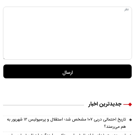
جدیدترین اخبار
تاریخ احتمالی دربی ۱۰۷ مشخص شد؛ استقلال و پرسپولیس ۱۲ شهریور به
هم می‌رسند؟