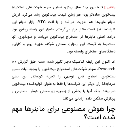
وانانیوز|
تا همین چند سال پیش، تحلیل سهام شرکت‌های استخراج
بیت‌کوین ساده‌تر بود؛ هر زمان قیمت بیت‌کوین رشد می‌کرد، ارزش
سهام ماینرها هم تقویت می‌شد و با افت BTC، بازار سهام این
شرکت‌ها نیز تحت فشار قرار می‌گرفت. منطق این رابطه روشن بود:
درآمد اصلی ماینرها از استخراج بیت‌کوین می‌آمد و سودآوری آنها
مستقیما به قیمت این رمزارز، سختی شبکه، هزینه برق و کارایی
دستگاه‌های استخراج وابسته بود.
اما اکنون این رابطه کلاسیک دچار تغییر شده است. طبق گزارش ۱۰x
Research، سهام شرکت‌های استخراج بیت‌کوین با وجود ثبات نسبی
بیت‌کوین، اصلاح قابل توجهی را تجربه کرده‌اند. این یعنی
سرمایه‌گذاران دیگر این شرکت‌ها را فقط به عنوان تولیدکننده بیت‌کوین
نمی‌بینند، بلکه آنها را بخشی از زنجیره زیرساختی هوش مصنوعی و
پردازش سنگین داده ارزیابی می‌کنند.
چرا هوش مصنوعی برای ماینرها مهم
شده است؟