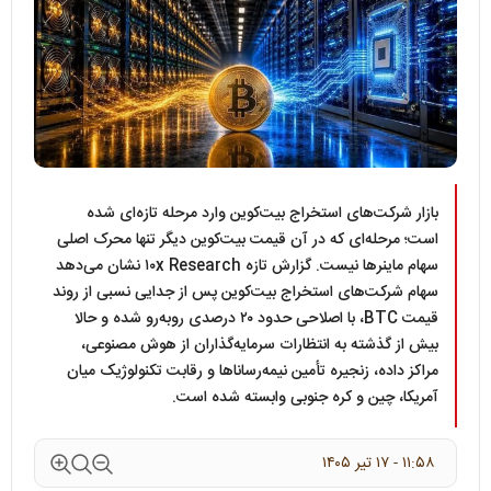
بازار شرکت‌های استخراج بیت‌کوین وارد مرحله تازه‌ای شده
است؛ مرحله‌ای که در آن قیمت بیت‌کوین دیگر تنها محرک اصلی
سهام ماینرها نیست. گزارش تازه ۱۰x Research نشان می‌دهد
سهام شرکت‌های استخراج بیت‌کوین پس از جدایی نسبی از روند
قیمت BTC، با اصلاحی حدود ۲۰ درصدی روبه‌رو شده و حالا
بیش از گذشته به انتظارات سرمایه‌گذاران از هوش مصنوعی،
مراکز داده، زنجیره تأمین نیمه‌رساناها و رقابت تکنولوژیک میان
آمریکا، چین و کره جنوبی وابسته شده است.
۱۱:۵۸ - ۱۷ تير ۱۴۰۵