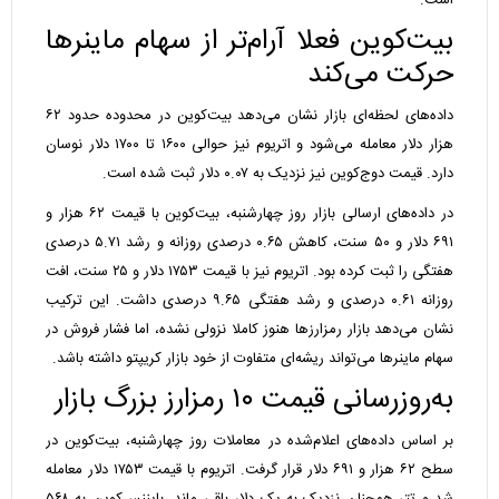
است.
بیت‌کوین فعلا آرام‌تر از سهام ماینرها
حرکت می‌کند
داده‌های لحظه‌ای بازار نشان می‌دهد بیت‌کوین در محدوده حدود ۶۲
هزار دلار معامله می‌شود و اتریوم نیز حوالی ۱۶۰۰ تا ۱۷۰۰ دلار نوسان
دارد. قیمت دوج‌کوین نیز نزدیک به ۰.۰۷ دلار ثبت شده است.
در داده‌های ارسالی بازار روز چهارشنبه، بیت‌کوین با قیمت ۶۲ هزار و
۶۹۱ دلار و ۵۰ سنت، کاهش ۰.۶۵ درصدی روزانه و رشد ۵.۷۱ درصدی
هفتگی را ثبت کرده بود. اتریوم نیز با قیمت ۱۷۵۳ دلار و ۲۵ سنت، افت
روزانه ۰.۶۱ درصدی و رشد هفتگی ۹.۶۵ درصدی داشت. این ترکیب
نشان می‌دهد بازار رمزارزها هنوز کاملا نزولی نشده، اما فشار فروش در
سهام ماینرها می‌تواند ریشه‌ای متفاوت از خود بازار کریپتو داشته باشد.
به‌روزرسانی قیمت ۱۰ رمزارز بزرگ بازار
بر اساس داده‌های اعلام‌شده در معاملات روز چهارشنبه، بیت‌کوین در
سطح ۶۲ هزار و ۶۹۱ دلار قرار گرفت. اتریوم با قیمت ۱۷۵۳ دلار معامله