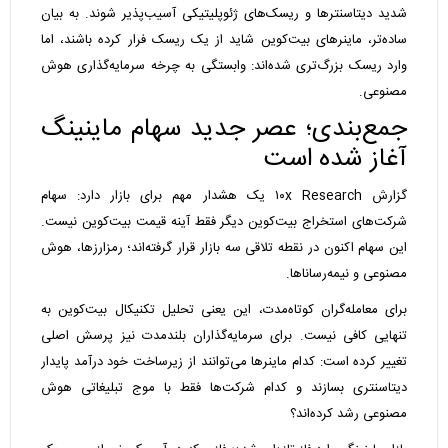
شدید دیتاسنترها و ریسک‌های ژئوپلیتیکی آسیب‌پذیر شوند. به بیان
ساده‌تر، ماینرهای بیت‌کوین شاید از یک ریسک فرار کرده باشند، اما
وارد ریسک بزرگ‌تری شده‌اند: وابستگی به چرخه سرمایه‌گذاری هوش
مصنوعی.
جمع‌بندی؛ عصر جدید سهام ماینینگ
آغاز شده است
گزارش ۱۰x Research یک هشدار مهم برای بازار دارد: سهام
شرکت‌های استخراج بیت‌کوین دیگر فقط آینه قیمت بیت‌کوین نیست.
این سهام اکنون در نقطه تلاقی سه بازار قرار گرفته‌اند؛ رمزارزها، هوش
مصنوعی و نیمه‌رساناها.
برای معامله‌گران کوتاه‌مدت، این یعنی تحلیل تکنیکال بیت‌کوین به
تنهایی کافی نیست. برای سرمایه‌گذاران بلندمدت نیز پرسش اصلی
تغییر کرده است: کدام ماینرها می‌توانند از زیرساخت خود درآمد پایدار
دیتاسنتری بسازند و کدام شرکت‌ها فقط با موج تبلیغاتی هوش
مصنوعی رشد کرده‌اند؟