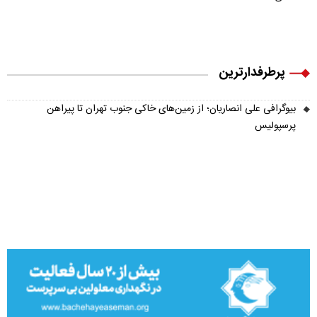
پرطرفدارترین
بیوگرافی علی انصاریان؛ از زمین‌های خاکی جنوب تهران تا پیراهن
پرسپولیس