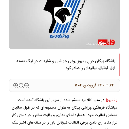
باشگاه پیکان در پی بروز برخی حواشی و شایعات در لیگ دسته
اول فوتبال، بیانیه‌ای را صادر کرد.
۱۹:۲۴ - ۲۴ فروردين ۱۴۰۴
وانانیوز|
در متن اطلاعیه منتشر شده از سوی این باشگاه آمده است:
«باشگاه فرهنگی ورزشی پیکان به عنوان مجموعه‌ای که در طول سالیان
متمادی فعالیت خود، همواره اخلاق‌مداری و رقابت سالم را در دستور کار
قرار داده، رخ دادن برخی اتفاقات غیرقابل باور را در هفته‌های اخیر لیگ