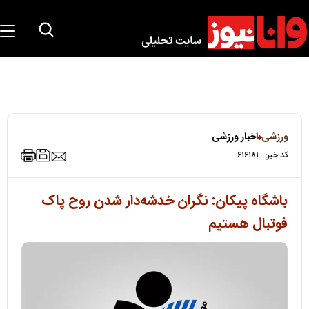
ورزشی
اخبار ورزشی
کد خبر:
۶۱۶۱۸۱
باشگاه پیکان: نگران خدشه‌دار شدن روح پاک
فوتبال هستیم