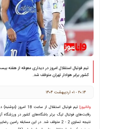
تیم فوتبال استقلال امروز در دیداری معوقه از هفته بیس
کشور برابر هوادار تهران متوقف شد.
۲۰:۱۴ - ۰۱ ارديبهشت ۱۴۰۴
وانانیوز|
تیم فوتبال استقلال از ساعت 
رقابت‌های فوتبال لیگ برتر باشگاه‌های کشور در ورزشگاه آزا