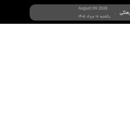
August 09 2026
هنگی
|
يکشنبه ۱۸ مرداد ۱۴۰۵