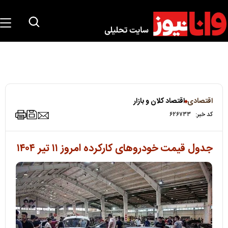
اقتصادی
اقتصاد کلان و بازار
کد خبر:
۶۲۶۷۳۳
جدول قیمت خودروهای کارکرده امروز ۱۱ تیر ۱۴۰۴