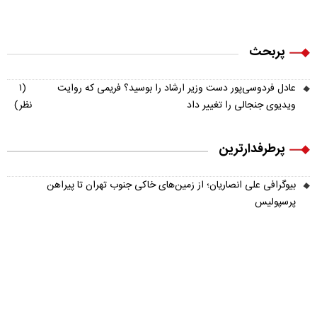
پربحث
عادل فردوسی‌پور دست وزیر ارشاد را بوسید؟ فریمی که روایت
(۱
ویدیوی جنجالی را تغییر داد
نظر)
پرطرفدارترین
بیوگرافی علی انصاریان؛ از زمین‌های خاکی جنوب تهران تا پیراهن
پرسپولیس