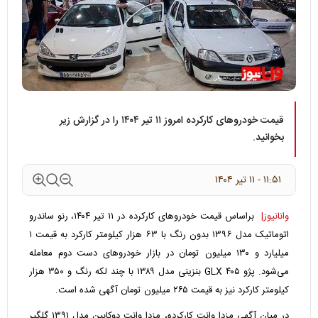
قیمت خودروهای کارکرده امروز ۱۱ تیر ۱۴۰۴ را در گزارش زیر
بخوانید.
۱۱:۵۱ - ۱۱ تير ۱۴۰۴
وانانیوز|
براساس قیمت خودروهای کارکرده در ۱۱ تیر ۱۴۰۴، رنو ساندرو
اتوماتیک مدل ۱۳۹۶ بدون رنگ با ۶۳ هزار کیلومتر کارکرد به قیمت ۱
میلیارد و ۱۳۰ میلیون تومان در بازار خودروهای دست دوم معامله
می‌شود. پژو ۴۰۵ GLX بنزینی مدل ۱۳۸۹ با چند لکه رنگ و ۳۵۰ هزار
کیلومتر کارکرد نیز به قیمت ۲۶۵ میلیون تومان آگهی شده است.
در میان آگهی مزدا وانت کارکرده، مزدا وانت دوکابین مدل ۱۳۹۱ گلگیر