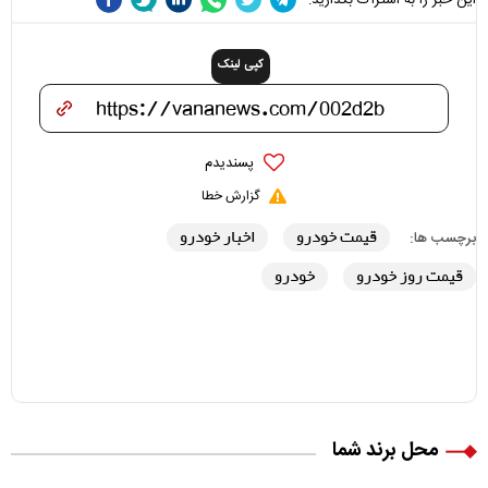
کپی لینک
پسندیدم
گزارش خطا
قیمت خودرو
اخبار خودرو
برچسب ها:
قیمت روز خودرو
خودرو
محل برند شما