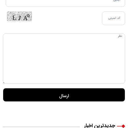
جدیدترین اخبار