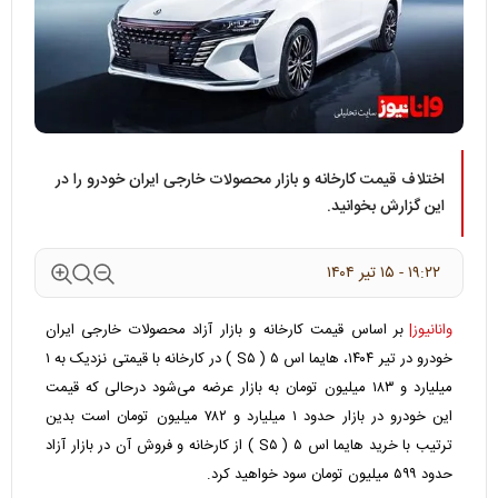
اختلاف قیمت کارخانه و بازار محصولات خارجی ایران خودرو را در
این گزارش بخوانید.
۱۹:۲۲ - ۱۵ تير ۱۴۰۴
وانانیوز|
بر اساس قیمت کارخانه و بازار آزاد محصولات خارجی ایران
خودرو در تیر ۱۴۰۴، هایما اس ۵ ( S۵ ) در کارخانه با قیمتی نزدیک به
۱
میلیارد و ۱۸۳
میلیون تومان به بازار عرضه می‌شود درحالی که قیمت
این خودرو در بازار حدود
۱ میلیارد و ۷۸۲
میلیون تومان است بدین
ترتیب با خرید هایما اس ۵ ( S۵ ) از کارخانه و فروش آن در بازار آزاد
حدود ۵۹۹ میلیون تومان سود خواهید کرد.