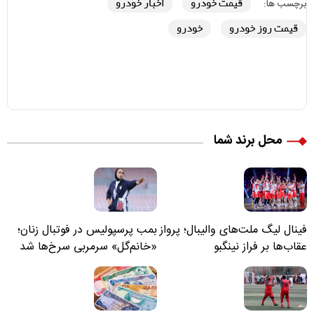
قیمت خودرو
اخبار خودرو
برچسب ها:
قیمت روز خودرو
خودرو
محل برند شما
فینال لیگ ملت‌های والیبال؛ پرواز
بمب پرسپولیس در فوتبال زنان؛
عقاب‌ها بر فراز نینگبو
«خانم‌گل» سرمربی سرخ‌ها شد