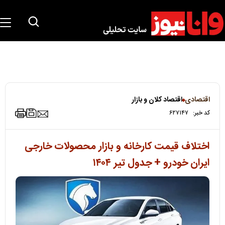
اقتصادی
اقتصاد کلان و بازار
کد خبر:
۶۲۷۱۴۷
اختلاف قیمت کارخانه و بازار محصولات خارجی
ایران خودرو + جدول تیر ۱۴۰۴