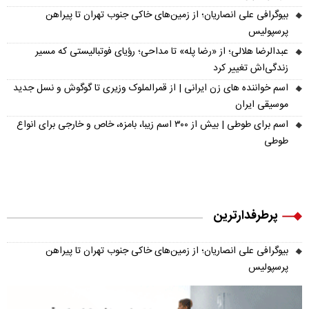
بیوگرافی علی انصاریان؛ از زمین‌های خاکی جنوب تهران تا پیراهن
پرسپولیس
عبدالرضا هلالی؛ از «رضا پله» تا مداحی؛ رؤیای فوتبالیستی که مسیر
زندگی‌اش تغییر کرد
اسم خواننده های زن ایرانی | از قمرالملوک وزیری تا گوگوش و نسل جدید
موسیقی ایران
اسم برای طوطی | بیش از ۳۰۰ اسم زیبا، بامزه، خاص و خارجی برای انواع
طوطی
پرطرفدارترین
بیوگرافی علی انصاریان؛ از زمین‌های خاکی جنوب تهران تا پیراهن
پرسپولیس