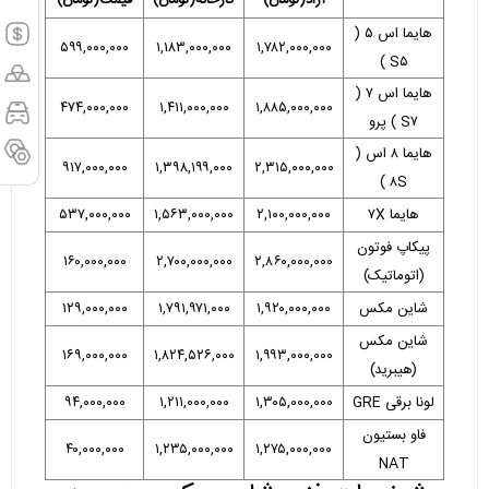
آزاد(تومان)
کارخانه(تومان)
قیمت(تومان)
هایما اس ۵ (
۵۹۹
,۰۰۰,۰۰۰
۱,۱۸۳,۰۰۰,۰۰۰
۱,۷۸۲,۰۰۰,۰۰۰
S۵ )
هایما اس ۷ (
۴۷۴
,۰۰۰,۰۰۰
۱,۴۱۱,۰۰۰,۰۰۰
۱,۸۸۵,۰۰۰,۰۰۰
S۷ ) پرو
هایما ۸ اس (
۹۱۷
,۰۰۰,۰۰۰
۱,۳۹۸,۱۹۹,۰۰۰
۲,۳۱۵,۰۰۰,۰۰۰
۸S )
هایما ۷X
۲,۱۰۰,۰۰۰,۰۰۰
۱,۵۶۳,۰۰۰,۰۰۰
,۰۰۰,۰۰۰
۵۳۷
پیکاپ فوتون
۱۶۰
,۰۰۰,۰۰۰
۲,۷۰۰,۰۰۰,۰۰۰
۲,۸۶۰,۰۰۰,۰۰۰
(اتوماتیک)
شاین مکس
۱,۹۲۰,۰۰۰,۰۰۰
۱,۷۹۱,۹۷۱,۰۰۰
,۰۰۰,۰۰۰
۱۲۹
شاین مکس
۱۶۹
,۰۰۰,۰۰۰
۱,۸۲۴,۵۲۶,۰۰۰
۱,۹۹۳,۰۰۰,۰۰۰
(هیبرید)
لونا برقی GRE
۱,۳۰۵,۰۰۰,۰۰۰
۱,۲۱۱,۰۰۰,۰۰۰
,۰۰۰,۰۰۰
۹۴
فاو بستیون
۴۰
,۰۰۰,۰۰۰
۱,۲۳۵,۰۰۰,۰۰۰
۱,۲۷۵,۰۰۰,۰۰۰
NAT