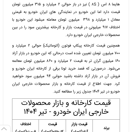
هایما ۸ اس ( ۸S ) نیز در باز حوالی
۲
میلیارد و
۳۱۵
میلیون تومان
قیمت دارد اما این خودرو در نمایندگی های ایران خودرو به قیمتی
معادل
۱
میلیارد و ۳۹۸
میلیون تومان معامله میشود این خودرو با
اختلاف ۹۱۷ میلیونی در قیمت بازار و کارخانه بیشترین سود را در بین
محصولات خارجی ایران خودرو دارد.
همچنین قیمت کارخانه پیکاپ فوتون (اتوماتیک) حوالی
۲ میلیارد و
۷۰۰
میلیون تومان تعیین شده است درحالی که این خودرو در بازار آزاد
۱۶۰ میلیون گران تر به قیمت
۲
میلیارد و
۸۶۰
میلیون تومان معالمه
می‌شود. درصورتی که قصد خرید لونا برقی از کارخانه ایران خودرو و
فروش آن در بازار آزاد داشته باشید حوابی ۹۴ میلیون سود خواهید
کرد. جهت اطلاع از قیمت کارخانه و بازار محصولات خارجی ایران
خودرو در تیر ۱۴۰۴ جدول زیر را مطالعه کنید.
قیمت کارخانه و بازار محصولات
خارجی ایران خودرو - تیر ۱۴۰۴
قیمت بازار
قیمت
اختلاف
برند