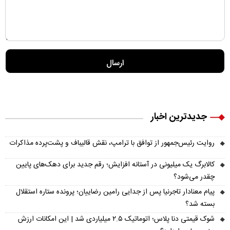
جدیدترین اخبار
روایت رئیس‌جمهور از توافق با ترامپ، نقش قالیباف و پشت‌پرده مذاکرات
کالابرگ یک میلیونی در آستانه افزایش؛ رقم جدید برای دهک‌های پایین
چقدر می‌شود؟
پیام معنادار تاجرنیا پس از جدایی رامین رضاییان؛ پرونده ستاره استقلال
بسته شد؟
شوک قیمتی دنا پلاس؛ اتوماتیک ۲.۵ میلیاردی شد | این امکانات ارزش