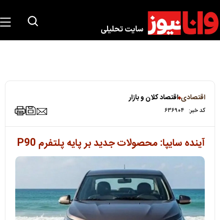
اقتصادی
اقتصاد کلان و بازار
کد خبر:
۶۳۶۹۰۴
آینده سایپا: محصولات جدید بر پایه پلتفرم P90