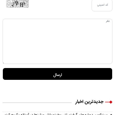
جدیدترین اخبار
بیت‌کوین دوباره جان گرفت، تتر ریخت؛ بازار رمزارزها در آستانه یک حرکت