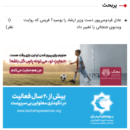
پربحث
عادل فردوسی‌پور دست وزیر ارشاد را بوسید؟ فریمی که روایت
(۱
ویدیوی جنجالی را تغییر داد
نظر)