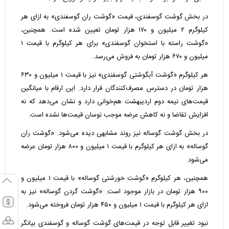
در بخش گوشت گوسفندی، قیمت «گوشت ران گوسفندی» به ازای هر
کیلوگرم ۲ میلیون و ۱۷۰ هزار تومان تعیین شده است. همچنین،
«گوشت راسته با استخوان گوسفندی» برای هر کیلوگرم با قیمت ۱
میلیون و ۶۷۰ هزار تومان به فروش می‌رسد.
هر کیلوگرم «گوشت آبگوشتی گوسفندی» نیز با قیمت ۱ میلیون و ۶۳۰
هزار تومان در دسترس مصرف‌کنندگان قرار دارد. این ارقام با میانگین
قیمت‌های نیمه دوم اردیبهشت هم‌خوانی دارد و نشان می‌دهد که نه
افزایش تقاضا و نه کاهش عرضه موجب نوسان قیمت‌ها نشده است.
در بخش گوشت گوساله نیز روند مشابهی دیده می‌شود. «گوشت ران
گوساله» به ازای هر کیلوگرم با قیمت ۱ میلیون و ۸۰۰ هزار تومان عرضه
می‌شود.
همچنین، هر کیلوگرم «گوشت خورشتی گوساله» با قیمت ۱ میلیون و
۹۰۰ هزار تومان در بازار موجود است. «گوشت گردن گوساله» نیز به
ازای هر کیلوگرم با قیمت ۱ میلیون و ۴۵۰ هزار تومان فروخته می‌شود.
نبود تغییر قابل توجه در قیمت‌های گوشت گوساله و گوسفندی بیانگر