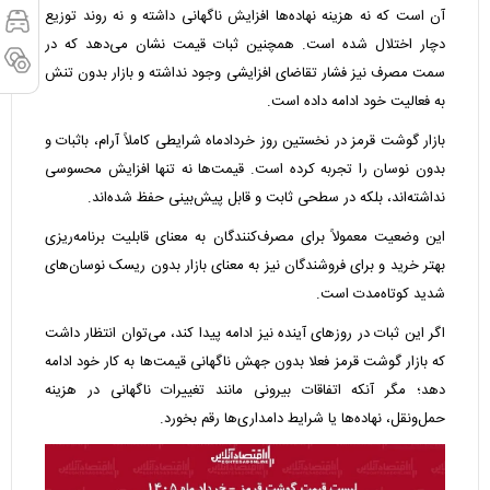
آن است که نه هزینه نهاده‌ها افزایش ناگهانی داشته و نه روند توزیع
دچار اختلال شده است. همچنین ثبات قیمت نشان می‌دهد که در
سمت مصرف نیز فشار تقاضای افزایشی وجود نداشته و بازار بدون تنش
به فعالیت خود ادامه داده است.
بازار گوشت قرمز در نخستین روز خردادماه شرایطی کاملاً آرام، باثبات و
بدون نوسان را تجربه کرده است. قیمت‌ها نه تنها افزایش محسوسی
نداشته‌اند، بلکه در سطحی ثابت و قابل پیش‌بینی حفظ شده‌اند.
این وضعیت معمولاً برای مصرف‌کنندگان به معنای قابلیت برنامه‌ریزی
بهتر خرید و برای فروشندگان نیز به معنای بازار بدون ریسک نوسان‌های
شدید کوتاه‌مدت است.
اگر این ثبات در روزهای آینده نیز ادامه پیدا کند، می‌توان انتظار داشت
که بازار گوشت قرمز فعلا بدون جهش ناگهانی قیمت‌ها به کار خود ادامه
دهد؛ مگر آنکه اتفاقات بیرونی مانند تغییرات ناگهانی در هزینه
حمل‌ونقل، نهاده‌ها یا شرایط دامداری‌ها رقم بخورد.