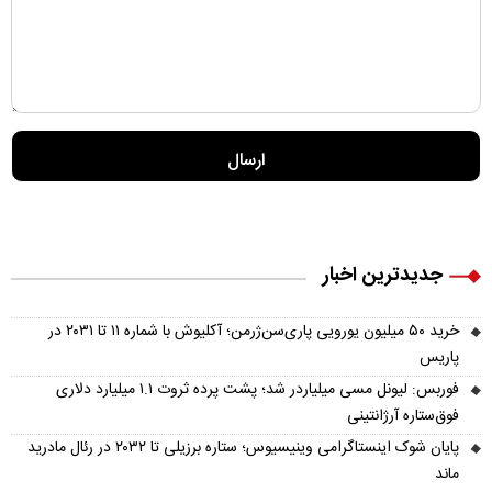
جدیدترین اخبار
خرید ۵۰ میلیون یورویی پاری‌سن‌ژرمن؛ آکلیوش با شماره ۱۱ تا ۲۰۳۱ در
پاریس
فوربس: لیونل مسی میلیاردر شد؛ پشت پرده ثروت ۱.۱ میلیارد دلاری
فوق‌ستاره آرژانتینی
پایان شوک اینستاگرامی وینیسیوس؛ ستاره برزیلی تا ۲۰۳۲ در رئال مادرید
ماند