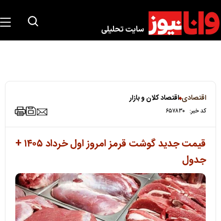
اقتصادی
اقتصاد کلان و بازار
کد خبر:
۶۵۷۸۳۰
قیمت جدید گوشت قرمز امروز اول خرداد ۱۴۰۵ +
جدول