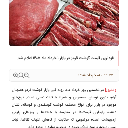
تازه‌ترین قیمت گوشت قرمز در بازار ۱ خرداد ماه ۱۴۰۵ اعلام شد.
۲۲:۳۲ - ۰۱ خرداد ۱۴۰۵
وانانیوز|
در نخستین روز خرداد ماه، روند کلی بازار گوشت قرمز همچنان
آرام، بدون نوسان محسوس و همراه با ثبات نسبی است. نرخ‌های
موجود در بازار برای انواع مختلف گوشت گوسفندی و گوساله، نشان‌
دهندۀ پایداری قیمت‌ها در مقایسه با هفته‌ها و روزهای پایانی
اردیبهشت است؛ موضوعی که حکایت از کاهش التهاب تقاضا، ثبات
نسبی عرضه و نبود شوک جدید در زنجیره تولید و توزیع دارد.