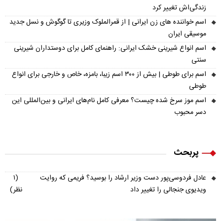
زندگی‌اش تغییر کرد
اسم خواننده های زن ایرانی | از قمرالملوک وزیری تا گوگوش و نسل جدید
موسیقی ایران
اسم انواع شیرینی خشک ایرانی: راهنمای کامل برای دوستداران شیرینی
سنتی
اسم برای طوطی | بیش از ۳۰۰ اسم زیبا، بامزه، خاص و خارجی برای انواع
طوطی
اسم موز سرخ شده چیست؟ معرفی کامل نام‌های ایرانی و بین‌المللی این
دسر محبوب
پربحث
عادل فردوسی‌پور دست وزیر ارشاد را بوسید؟ فریمی که روایت
(۱
ویدیوی جنجالی را تغییر داد
نظر)