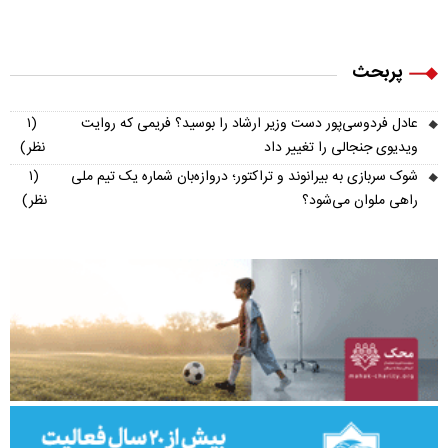
پربحث
عادل فردوسی‌پور دست وزیر ارشاد را بوسید؟ فریمی که روایت
(۱
ویدیوی جنجالی را تغییر داد
نظر)
شوک سربازی به بیرانوند و تراکتور؛ دروازه‌بان شماره یک تیم ملی
(۱
راهی ملوان می‌شود؟
نظر)