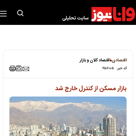
اقتصادی
اقتصاد کلان و بازار
کد خبر:
۶۵۸۱۰۵
بازار مسکن از کنترل خارج شد