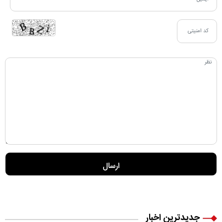
جدیدترین اخبار