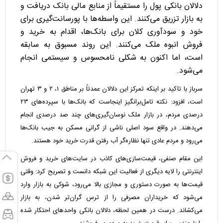
دلالان بانکی پول را مستقیماً از منابع مالی بانک دریافت و
به بازار تزریق می‌کنند. این واسطه‌ها با پورسانت‌گیری برای
خود و سودآوری کلان برای بانک‌ها، اقدام به خرید و
فروش انبوه ملک می‌کنند. این روند مسبوق به سابقه
است، اما اکنون به شکلی نامحسوس و سیستمی انجام
می‌شود.
سرباز با تاکید بر اینکه تمرکز این دلالان عمدتاً بر مناطق ۱، ۲ و ۳ تهران
است، افزود: نکته تامل‌برانگیز اینجاست که بانک‌ها با سپرده‌های ۲۳
درصدی مردم، در بازار ملک نوسان‌گیری‌های چند صد درصدی انجام
می‌دهند. در واقع سود اصلی ناشی از گرانی مسکن به جیب بانک‌ها
می‌رود و مردم عادی تنها نظاره‌گر آب رفتن قدرت خرید خود هستند.
این مقام صنفی، قیمت‌سازی‌های کاذب در سایت‌های خرید و فروش
اینترنتی را لایه دیگری از فعالیت این شبکه دانست و تصریح کرد: وقتی
قیمت‌ها به صورت دستوری و مجازی بالا می‌رود، شوکی به بازار وارد
می‌شود که خریداران مصرفی را از ترس گران‌تر شدن، به بازار
می‌کشاند. درست در همین لحظه، دلالان بانکی واحد‌های احتکار شده