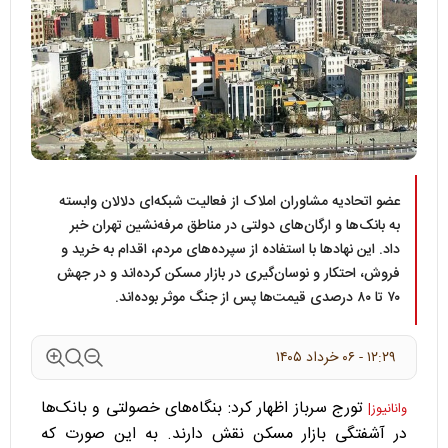
عضو اتحادیه مشاوران املاک از فعالیت شبکه‌ای دلالان وابسته
به بانک‌ها و ارگان‌های دولتی در مناطق مرفه‌نشین تهران خبر
داد. این نهاد‌ها با استفاده از سپرده‌های مردم، اقدام به خرید و
فروش، احتکار و نوسان‌گیری در بازار مسکن کرده‌اند و در جهش
۷۰ تا ۸۰ درصدی قیمت‌ها پس از جنگ موثر بوده‌اند.
۱۲:۲۹ - ۰۶ خرداد ۱۴۰۵
تورج سرباز اظهار کرد: بنگاه‌های خصولتی و بانک‌ها
وانانیوز|
در آشفتگی بازار مسکن نقش دارند. به این صورت که