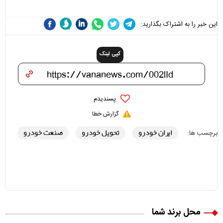
این خبر را به اشتراک بگذارید:
کپی لینک
پسندیدم
گزارش خطا
ایران خودرو
تحویل خودرو
صنعت خودرو
برچسب ها:
محل برند شما