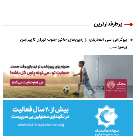
پرطرفدارترین
بیوگرافی علی انصاریان؛ از زمین‌های خاکی جنوب تهران تا پیراهن
پرسپولیس