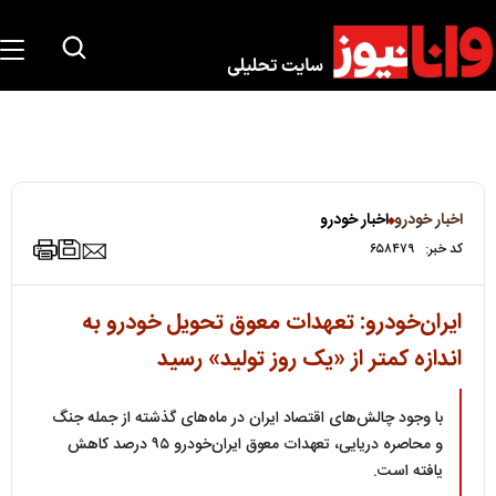
اخبار خودرو
اخبار خودرو
کد خبر:
۶۵۸۴۷۹
ایران‌خودرو: تعهدات معوق تحویل خودرو به
اندازه کمتر از «یک روز تولید» رسید
با وجود چالش‌های اقتصاد ایران در ماه‌های گذشته از جمله جنگ
و محاصره دریایی، تعهدات معوق ایران‌خودرو ۹۵ درصد کاهش
یافته است.