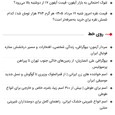
شوک احتمالی به بازار آیفون؛ قیمت آیفون ۱۷ از دوشنبه بالا می‌رود؟
قیمت نقره امروز شنبه ۱۷ مرداد ۱۴۰۵؛ هر گرم ۳۸۴ هزار تومان شد/ کدام
شمش نقره برای خرید به‌صرفه‌تر است؟
روی خط
سردار آزمون؛ بیوگرافی، زندگی شخصی، افتخارات و مسیر درخشش ستاره
فوتبال ایران
بیوگرافی علی انصاریان؛ از زمین‌های خاکی جنوب تهران تا پیراهن
پرسپولیس
اسم خواننده های زن ایرانی | از قمرالملوک وزیری تا گوگوش و نسل جدید
موسیقی ایران
اسم برای طوطی | بیش از ۳۰۰ اسم زیبا، بامزه، خاص و خارجی برای انواع
طوطی
اسم انواع شیرینی خشک ایرانی: راهنمای کامل برای دوستداران شیرینی
سنتی