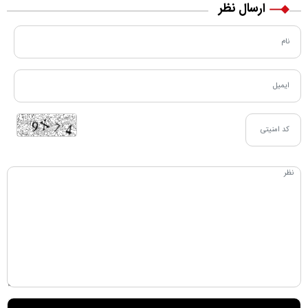
ارسال نظر