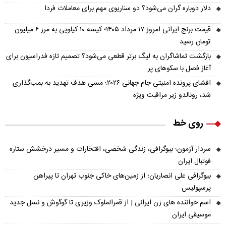
دلار دوباره گران می‌شود؟ دو سناریوی مهم برای معاملات فردا
قیمت برنج ایرانی امروز ۱۷ مرداد ۱۴۰۵؛ کیسه ۱۰ کیلویی به مرز ۶ میلیون
تومان رسید
بازگشت تماشاگران به لیگ برتر قطعی می‌شود؟ تصمیم تازه فدراسیون برای
آغاز فصل با سکوهای پر
افشای پرونده امنیتی جام جهانی ۲۰۲۶؛ مسی هدف تهدید به بمب‌گذاری
شد، رونالدو زیر مراقبت ویژه
روی خط
سردار آزمون؛ بیوگرافی، زندگی شخصی، افتخارات و مسیر درخشش ستاره
فوتبال ایران
بیوگرافی علی انصاریان؛ از زمین‌های خاکی جنوب تهران تا پیراهن
پرسپولیس
اسم خواننده های زن ایرانی | از قمرالملوک وزیری تا گوگوش و نسل جدید
موسیقی ایران