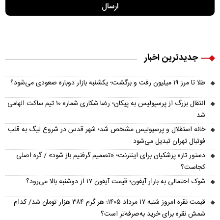
جدیدترین اخبار
طلا تا مرز ۱۹ میلیون رفت و برگشت؛ یکشنبه بازار دوباره صعودی می‌شود؟
انتقال بزرگ از پرسپولیس به پیکان؛ رضا شکاری شماره ۱۰ تیم ساکت الهامی
شد
خانه استقلال و پرسپولیس مشخص شد؛ شهر قدس در شروع لیگ به قلب
فوتبال تهران تبدیل می‌شود
دستور تازه پزشکیان برای اینترنت؛ «تصمیم گرفتیم باز شود» / گره اصلی
کجاست؟
شوک احتمالی به بازار آیفون؛ قیمت آیفون ۱۷ از دوشنبه بالا می‌رود؟
قیمت نقره امروز شنبه ۱۷ مرداد ۱۴۰۵؛ هر گرم ۳۸۴ هزار تومان شد/ کدام
شمش نقره برای خرید به‌صرفه‌تر است؟