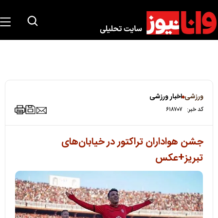
ورزشی
اخبار ورزشی
کد خبر:
۶۱۸۷۰۷
جشن هواداران تراکتور در خیابان‌های
تبریز+عکس