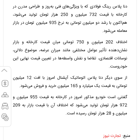
دنا پلاس رینگ فولادی که با ویژگی‌های فنی به‌روز و طراحی مدرن در
کارخانه با قیمت 732 میلیون و 250 هزار تومان تولید می‌شود،
هم‌اکنون با رشد دو میلیون تومانی به نرخ 935 میلیون تومان در بازار
معامله می‌شود.
اختلاف 202 میلیون و 750 تومانی میان قیمت کارخانه و بازار
نشان‌دهنده تأثیر عوامل مختلفی مانند میزان عرضه، موضوع دلالی،
نوسانات اقتصادی، تقاضا و نقش واسطه‌ها در تعیین قیمت نهایی این
خودروست.
از سوی دیگر دنا پلاس اتوماتیک آپشنال امروز با افت 12 میلیون
تومانی به قیمت یک میلیارد و 165 میلیون خرید و فروش می‌شود.
گفتنی است خودرو مذکور امروز در کارخانه به قیمت 955 میلیون و
972 هزار تومان تولید می‌شود که اختلاف آن با قیمت بازار به 209
میلیون و 28 هزار تومان رسیده است.
منبع:
تجارت نیوز