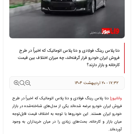
دنا پلاس رینگ فولادی و دنا پلاس اتوماتیک که اخیراً در طرح
فروش ایران ‌خودرو قرار گرفته‌اند، چه میزان اختلاف بین قیمت
کارخانه و بازار دارند؟
۱۷:۳۲ - ۲۰ ارديبهشت ۱۴۰۴
وانانیوز|
دنا پلاس رینگ فولادی و دنا پلاس اتوماتیک که اخیراً در طرح
فروش ایران خودرو عرضه شده‌اند یکی از مدل‌های شناخته‌شده در بازار
خودرو ایران‌ هستند. این خودروها با توجه به اختلاف قیمت قابل‌توجه
میان بازار و کارخانه، بحث‌های زیادی را در میان خریداران به وجود
آورده‌اند.