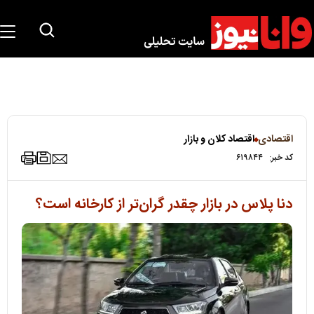
اقتصادی
اقتصاد کلان و بازار
کد خبر:
۶۱۹۸۴۴
دنا پلاس در بازار چقدر گران‌تر از کارخانه است؟