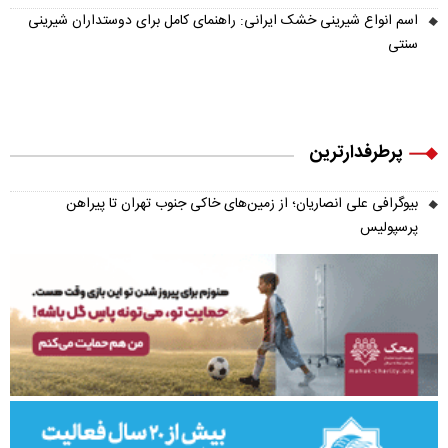
اسم انواع شیرینی خشک ایرانی: راهنمای کامل برای دوستداران شیرینی
سنتی
پرطرفدارترین
بیوگرافی علی انصاریان؛ از زمین‌های خاکی جنوب تهران تا پیراهن
پرسپولیس