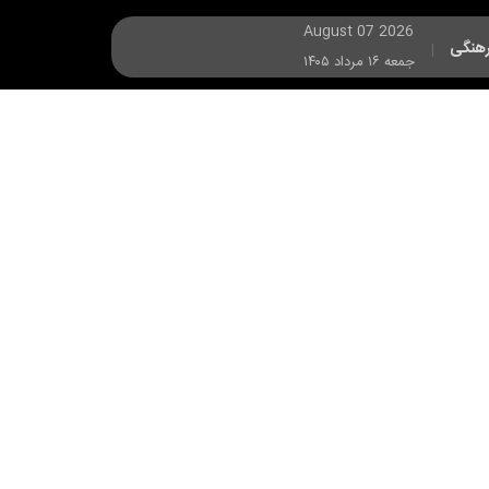
August 07 2026
هنگی
|
جمعه ۱۶ مرداد ۱۴۰۵