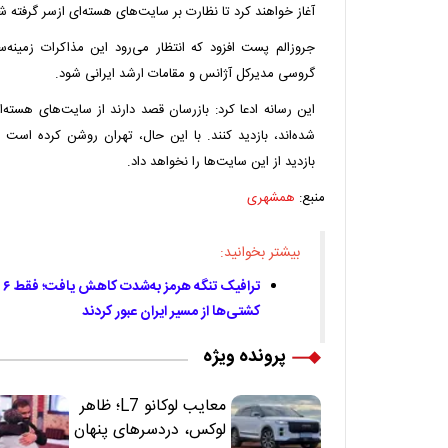
آغاز خواهند کرد تا نظارت بر سایت‌های هسته‌ای ازسر گرفته ش
جروزالم پست افزود که انتظار می‌رود این مذاکرات زمینه‌س
گروسی مدیرکل آژانس و مقامات ارشد ایرانی شود.
شده‌اند، بازدید کنند. با این حال، تهران روشن کرده است ک
بازدید از این سایت‌ها را نخواهد داد.
منبع:
همشهری
بیشتر بخوانید:
تر
کشتی‌ها از مسیر ایران عبور کردند
پرونده ویژه
معایب لوکانو L7؛ ظاهر
لوکس، دردسرهای پنهان