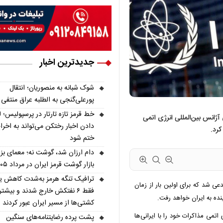
جدیدترین اخبار
شوک شبانه به منصوریان؛ انتقال
پورعلی‌گنجی به الطلبه عراق منتفی
خط قرمز تازه تارتار در پرسپولیس؛ ل
آژانس بین‌المللی انرژی اتمی
دادن اخبار رختکن می‌تواند به اخرا
ختم شود
دام ارزان شد، گوشت نه؛ معمای بز
بازار گوشت قرمز ایران در مرداد ۱۴۰۵
ترافیک تنگه هرمز به‌شدت کاهش ی
 شد که برای اولین بار از زمان
فقط ۶ نفتکش خارج شدند و بیشتر
کشتی‌ها از مسیر ایران عبور کردند
اتمی مذاکرات خود را با ایرانی‌ها
پشت پرده رضایتنامه‌های سنگین