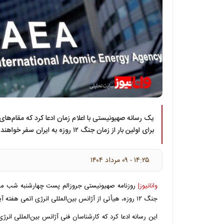
یک رسانه صهیونیستی با اعلام زمان ادعا کرد که مقام‌های 
برای اولین بار از زمان جنگ ۱۲ روزه به ایران سفر خواهند کرد.
۱۴:۲۵ - ۰۹ مرداد ۱۴۰۴
وانانیوز|
روزنامه صهیونیستی جروزالم پست چهارشنبه شب مدعی
جنگ ۱۲ روزه، هیأتی از آژانس بین‌المللی انرژی اتمی هفته آینده به ایران خواهد رفت.
این رسانه ادعا کرد که کارشناسان فنی آژانس بین‌المللی انرژی 