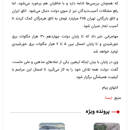
که همچنان بررسی‌ها ادامه دارد و با خاطیان هم برخورد می‌شود، اما
رفع مشکلات آسیب‌دیدگان نیز از سوی دولت دنبال می‌شود. اتاق ایران
و اتاق بازرگانی تهران ۲۷۵ میلیارد تومان به اتاق هرمزگان کمک کردند تا
آسیب تجار جبران شود.
مهاجرانی خبر داد که تا پایان دولت چهاردهم ۳۰ هزار مگاوات برق
خورشیدی و تا پایان امسال بین ۵ تا ۷ هزار مگاوات برق خورشیدی
تولید خواهد شد.
وی در پایان با بیان اینکه اربعین یکی از نمادهای مذهبی و ملی ماست،
گفت: دولت همه تلاش خود را به کار می‌گیرد تا امسال این مراسم با
کیفیت همیشگی برگزار شود.
انتهای پیام
منبع:
ایسنا
پرونده ویژه