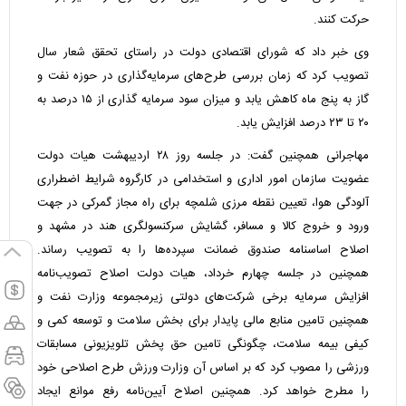
حرکت کنند.
وی خبر داد که شورای اقتصادی دولت در راستای تحقق شعار سال
تصویب کرد که زمان بررسی طرح‌های سرمایه‌گذاری در حوزه نفت و
گاز به پنج ماه کاهش یابد و میزان سود سرمایه‌ گذاری از ۱۵ درصد به
۲۰ تا ۲۳ درصد افزایش یابد.
مهاجرانی همچنین گفت: در جلسه روز ۲۸ اردیبهشت هیات دولت
عضویت سازمان امور اداری و استخدامی در کارگروه شرایط اضطراری
آلودگی هوا، تعیین نقطه مرزی شلمچه برای راه مجاز گمرکی در جهت
ورود و خروج کالا و مسافر، گشایش سرکنسولگری هند در مشهد و
اصلاح اساسنامه صندوق ضمانت سپرده‌ها را به تصویب رساند.
همچنین در جلسه چهارم خرداد، هیات دولت اصلاح تصویب‌نامه
افزایش سرمایه برخی شرکت‌های دولتی زیرمجموعه وزارت نفت و
همچنین تامین منابع مالی پایدار برای بخش سلامت و توسعه کمی و
کیفی بیمه سلامت، چگونگی تامین حق پخش تلویزیونی مسابقات
ورزشی را مصوب کرد که بر اساس آن وزارت ورزش طرح اصلاحی خود
را مطرح خواهد کرد. همچنین اصلاح آیین‌نامه رفع موانع ایجاد