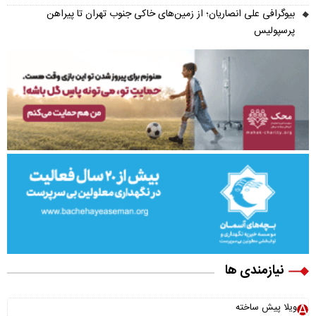
بیوگرافی علی انصاریان؛ از زمین‌های خاکی جنوب تهران تا پیراهن
پرسپولیس
نیازمندی ها
ویلا پیش ساخته