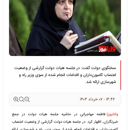
سخنگوی دولت گفت: در جلسه هیات دولت گزارشی از وضعیت
اعتصاب کامیون‌داران و اقدامات انجام شده از سوی وزیر راه و
شهرسازی ارائه شد.
۱۴:۴۶ - ۰۷ خرداد ۱۴۰۴
وانانیوز|
فاطمه مهاجرانی در حاشیه جلسه هیات دولت در جمع
خبرنگاران، اظهار کرد: در جلسه هیات دولت گزارشی از وضعیت اعتصاب
کامیون‌داران و اقدامات انجام شده از سوی وزیر راه و شهرسازی ارائه