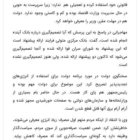
قانونی خود استفاده کرده و تعجیلی هم ندارد؛ زیرا سرپرست به خوبی
در حال مدیریت وزارت اقتصاد بوده و کم و کاستی وجود ندارد. دولت
هم در مهلت مقرر، وزیر را معرفی خواهد کرد.
مهاجرانی در پاسخ به این پرسش که آیا تصمیم‌گیری درباره بانک آینده
انجام شده است، گفت: بانک مرکزی متولی فرایند ارائه پیشنهاد است
که این پیشنهاد به شورای سران قوا ارائه شده و آنجا تصمیم‌گیری
می‌شود که تاکنون دو پیشنهاد ارائه شده، ولی هنوز تصمیم‌گیری نشده
است.
سخنگوی دولت در مورد برنامه دولت برای استفاده از انرژی‌های
تجدیدپذیر تصریح کرد: این موضوع برای دولت مهم بوده و
رئیس‌جمهور هم پای کار هست. در حال حاضر بام بسیاری از
وزارتخانه‌ها و سازمان‌های دولتی به صفحات خورشیدی مجهز شده و
آرام آرام برق آنها قابل قطع شدن است.
وی با انتقاد از اینکه مردم متهم اول مصرف زیاد انرژی معرفی می‌شوند،
خاطرنشان کرد: ضمن اهمیت صرفه‌جویی از سوی مردم، سیاست‌گذار
وظیفه دارد به گونه‌ای سیاست‌گذاری کند که مصرف کاهش بیابد.