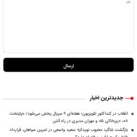
جدیدترین اخبار
انقلاب در کنداکتور تلویزیون؛ هفته‌ای ۹ سریال پخش می‌شود/ «پایتخت
۸»، «زیرخاکی ۵» و مهران مدیری در راه آنتن
بازگشت شاگرد محبوب نویدکیا؛ سعید واسعی در تمرین سپاهان، قرارداد