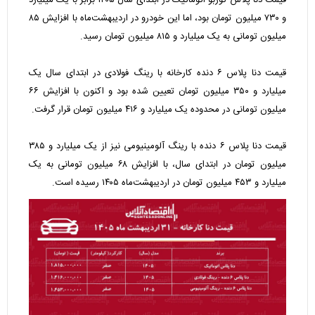
و ۷۳۰ میلیون تومان بود، اما این خودرو در اردیبهشت‌ماه با افزایش ۸۵
میلیون تومانی به یک میلیارد و ۸۱۵ میلیون تومان رسید.
قیمت دنا پلاس ۶ دنده کارخانه با رینگ فولادی در ابتدای سال یک
میلیارد و ۳۵۰ میلیون تومان تعیین شده بود و اکنون با افزایش ۶۶
میلیون تومانی در محدوده یک میلیارد و ۴۱۶ میلیون تومان قرار گرفت.
قیمت دنا پلاس ۶ دنده با رینگ آلومینیومی نیز از یک میلیارد و ۳۸۵
میلیون تومان در ابتدای سال، با افزایش ۶۸ میلیون تومانی به یک
میلیارد و ۴۵۳ میلیون تومان در اردیبهشت‌ماه ۱۴۰۵ رسیده است.