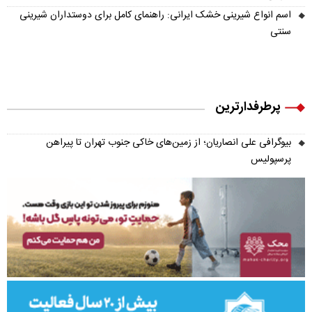
اسم انواع شیرینی خشک ایرانی: راهنمای کامل برای دوستداران شیرینی
سنتی
پرطرفدارترین
بیوگرافی علی انصاریان؛ از زمین‌های خاکی جنوب تهران تا پیراهن
پرسپولیس