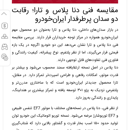
مقایسه فنی دنا پلاس و تارا؛ رقابت
دو سدان پرطرفدار ایران‌خودرو
در بازار سدان‌های داخلی، دنا پلاس و تارا به‌عنوان دو محصول مهم
ایران‌خودرو همواره در مرکز توجه خریداران قرار دارند. بررسی مقایسه
فنی دنا پلاس و تارا نشان می‌دهد این دو خودرو اگرچه در یک بازه
قیمتی قرار می‌گیرند، اما از نظر پلتفرم، نوع پیشرانه، کیفیت رانندگی و
فناوری فنی تفاوت‌های قابل توجهی دارند.
دنا پلاس در اصل نسخه ارتقایافته سمند محسوب می‌شود و بیشتر بر
قدرت موتور، امکانات رفاهی و طراحی اسپرت‌تر تمرکز دارد. در مقابل،
تارا محصول جدیدتر ایران‌خودرو است که با ساختاری مدرن‌تر و
پلتفرمی نزدیک به پژو ۳۰۱ توسعه یافته و تمرکز بیشتری بر هندلینگ،
پایداری و رانندگی به‌روز دارد.
از نظر فنی، دنا پلاس در نسخه‌های مختلف با موتور EF7 تنفس طبیعی
و EF7 توربوشارژ عرضه می‌شود. نسخه توربو اتوماتیک این خودرو توان
تولید حدود ۱۵۰ اسب بخار قدرت و گشتاور بالایی دارد که شتاب‌گیری