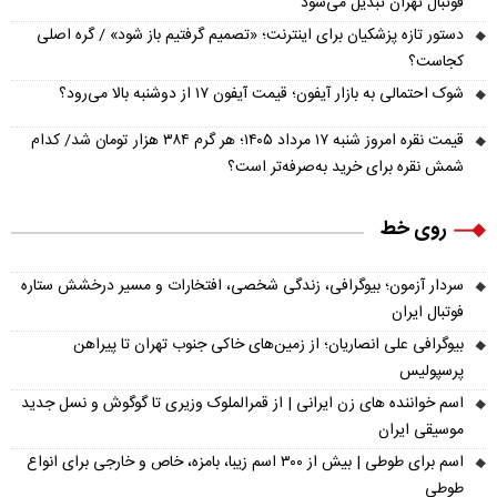
فوتبال تهران تبدیل می‌شود
دستور تازه پزشکیان برای اینترنت؛ «تصمیم گرفتیم باز شود» / گره اصلی
کجاست؟
شوک احتمالی به بازار آیفون؛ قیمت آیفون ۱۷ از دوشنبه بالا می‌رود؟
قیمت نقره امروز شنبه ۱۷ مرداد ۱۴۰۵؛ هر گرم ۳۸۴ هزار تومان شد/ کدام
شمش نقره برای خرید به‌صرفه‌تر است؟
روی خط
سردار آزمون؛ بیوگرافی، زندگی شخصی، افتخارات و مسیر درخشش ستاره
فوتبال ایران
بیوگرافی علی انصاریان؛ از زمین‌های خاکی جنوب تهران تا پیراهن
پرسپولیس
اسم خواننده های زن ایرانی | از قمرالملوک وزیری تا گوگوش و نسل جدید
موسیقی ایران
اسم برای طوطی | بیش از ۳۰۰ اسم زیبا، بامزه، خاص و خارجی برای انواع
طوطی