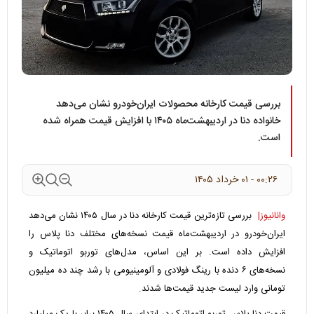
بررسی قیمت کارخانه محصولات ایران‌خودرو نشان می‌دهد
خانواده دنا در اردیبهشت‌ماه ۱۴۰۵ با افزایش قیمت همراه شده
است.
۰۰:۲۶ - ۰۱ خرداد ۱۴۰۵
وانانیوز|
بررسی تازه‌ترین قیمت کارخانه دنا در سال ۱۴۰۵ نشان می‌دهد
ایران‌خودرو در اردیبهشت‌ماه قیمت نسخه‌های مختلف دنا پلاس را
افزایش داده است. بر این اساس، مدل‌های توربو اتوماتیک و
نسخه‌های ۶ دنده با رینگ فولادی و آلومینیومی با رشد چند ده میلیون
تومانی وارد لیست جدید قیمت‌ها شدند.
قیمت دنا پلاس توربو اتوماتیک در ابتدای سال ۱۴۰۵ برابر با یک میلیارد