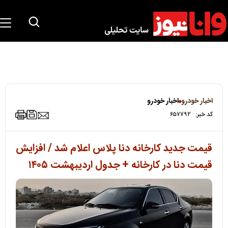
اخبار خودرو
اخبار خودرو
کد خبر:
۶۵۷۷۹۲
قیمت جدید کارخانه دنا پلاس اعلام شد / افزایش
قیمت دنا در کارخانه + جدول اردیبهشت ۱۴۰۵