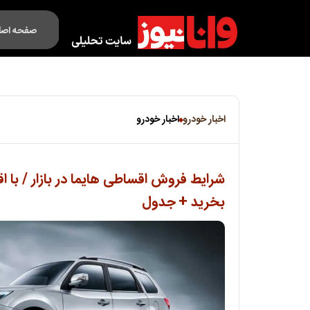
صفحه اصل
فکت لایف
اخبار خودرو
اخبار خودرو
بخرید + جدول