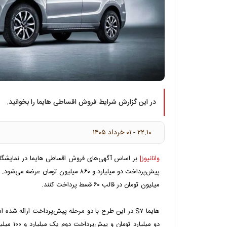
در این گزارش شرایط فروش اقساطی هایما را بخوانید.
۲۲:۱۰ - ۰۱ خرداد ۱۴۰۵
وانانیوز|
میلیون تومان در قالب ۶۰ قسط پرداخت کنند.
هایما S۷ در این طرح با دو مرحله پیش‌پرداخت ارائه ش
دو میلیارد 