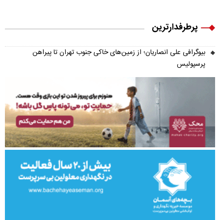
پرطرفدارترین
بیوگرافی علی انصاریان؛ از زمین‌های خاکی جنوب تهران تا پیراهن
پرسپولیس