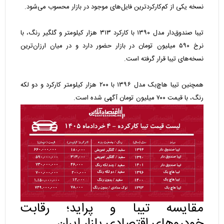
نسخه یکی از کم‌کارکردترین فایل‌های موجود در بازار محسوب می‌شود.
تیبا صندوق‌دار مدل ۱۳۹۰ با کارکرد ۳۱۳ هزار کیلومتر و گلگیر رنگ، با
نرخ ۵۹۰ میلیون تومان در بازار حضور دارد و در میان ارزان‌ترین
نسخه‌های تیبا قرار گرفته است.
همچنین تیبا هاچ‌بک مدل ۱۳۹۶ با ۲۰۰ هزار کیلومتر کارکرد و دو لکه
رنگ، با قیمت ۷۰۰ میلیون تومان آگهی شده است.
مقایسه تیبا و پراید؛ رقابت
خودروهای اقتصادی بازار ایران