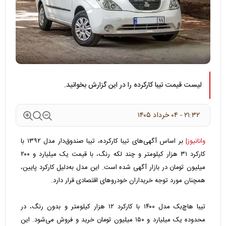
لیست قیمت تیبا کارکرده را در این گزارش بخوانید.
۲۱:۳۲ - ۰۴ خرداد ۱۴۰۵
وانانیوز|
بر اساس آگهی‌های تیبا کارکرده،
تیبا صندوق‌دار مدل ۱۳۹۲ با
کارکرد ۳۱ هزار کیلومتر و چند لکه رنگ، با قیمت یک میلیارد و ۲۰۰
میلیون تومان در بازار آگهی شده است. این مدل به‌دلیل کارکرد پایین،
همچنان مورد توجه خریداران خودروهای اقتصادی قرار دارد.
تیبا هاچ‌بک مدل ۱۴۰۰ با کارکرد ۱۲ هزار کیلومتر و بدون رنگ، در
محدوده یک میلیارد و ۱۵۰ میلیون تومان خرید و فروش می‌شود. این