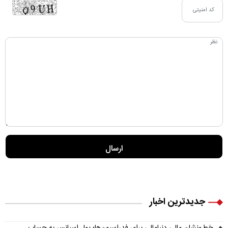
جدیدترین اخبار