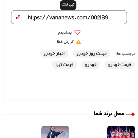
کپی لینک
پسندیدم
گزارش خطا
قیمت روز خودرو
اخبار خودرو
برچسب ها:
قیمت خودرو
خودرو
قیمت تیبا
محل برند شما