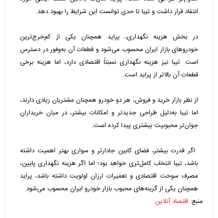
انتقاد قرار داشت و تیبا تا حدی توانست این شرایط را بهبود دهد.
در بخش هزینه نگهداری، پراید همچنان یکی از کم‌خرج‌ترین
خودروهای بازار ایران محسوب می‌شود و قطعات آن به‌وفور در دسترس
است. تیبا نیز هزینه نگهداری نسبتاً اقتصادی دارد، اما هزینه برخی
قطعات آن بالاتر از پراید است.
از نظر بازار خرید و فروش، هر دو خودرو همچنان مشتریان زیادی دارند،
اما تیبا به‌دلیل طراحی جدیدتر و امکانات بیشتر، در میان خریداران
جوان‌تر محبوبیت بیشتری پیدا کرده است.
اگر قدرت بیشتر، فضای کابین جادارتر و سواری بهتر اهمیت داشته
باشد، تیبا انتخاب کامل‌تری خواهد بود؛ اما اگر هزینه نگهداری پایین،
مصرف سوخت اقتصادی و تعمیرات ارزان اولویت داشته باشد، پراید
همچنان یکی از گزینه‌های محبوب بازار خودرو ایران محسوب می‌شود.
منبع:
اقتصاد آنلاین