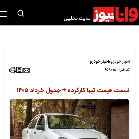
اخبار خودرو
اخبار خودرو
کد خبر:
۶۵۸۰۱۵
لیست قیمت تیبا کارکرده + جدول خرداد ۱۴۰۵