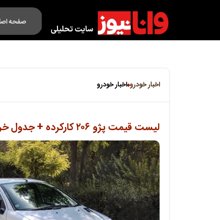
صفحه اصل
فکت لایف
اخبار خودرو
اخبار خودرو
لیست قیمت پژو ۲۰۶ کارکرده + جدول خرداد ۱۴۰۵