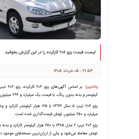
لیست قیمت پژو ۲۰۶ کارکرده را در این گزارش بخوانید.
۲۱:۵۳ - ۰۵ خرداد ۱۴۰۵
وانانیوز|
کیلومتر و بدنه بدون رنگ، با قیمت یک میلیارد و ۲۹۹ میلیون تومان در بازار آگهی شده است.
پژو ۲۰۶ تیپ ۵ سال ۱۳۹۳ با ۱۲۵ هزار 
میلیارد و ۲۵۰ میلیون تومان قیمت‌گذاری شده است.
تومان معامله می‌شود و یکی از ارزان‌ترین نسخه‌های موجود در ب