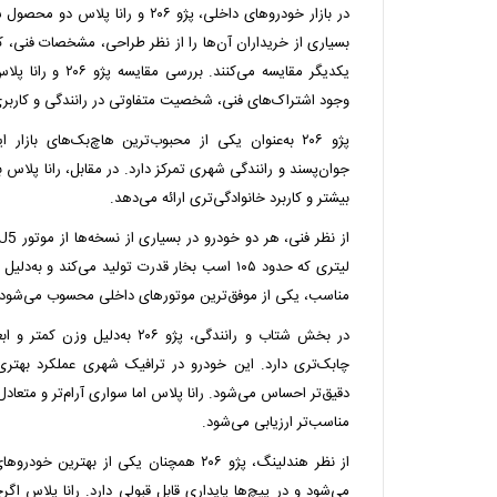
در بازار خودروهای داخلی، پژو ۲۰۶ و را
بسیاری از خریداران آن‌ها را از نظر طراحی، مشخصات فنی، ک
یکدیگر مقایسه می‌کنند
وجود اشتراک‌های فنی، شخصیت متفاوتی در رانندگی و کاربری
پژو ۲۰۶ به‌عنوان یکی از محبوب‌ترین هاچ‌بک‌های باز
جوان‌پسند و رانندگی شهری تمرکز دارد. در مقابل، رانا پلاس
بیشتر و کاربرد خانوادگی‌تری ارائه می‌دهد.
لیتری که حدود ۱۰۵ اسب بخار قدرت تولید می‌کند
مناسب، یکی از موفق‌ترین موتورهای داخلی محسوب می‌شود.
در بخش شتاب و رانندگی، پژو ۲۰۶ به‌
چابک‌تری دارد. این خودرو در ترافیک شهری عملکرد بهتری 
دقیق‌تر احساس می‌شود. رانا پلاس اما سواری آرام‌تر و متعادل‌
مناسب‌تر ارزیابی می‌شود.
از نظر هندلینگ، پژو ۲۰۶ همچنان یکی از بهت