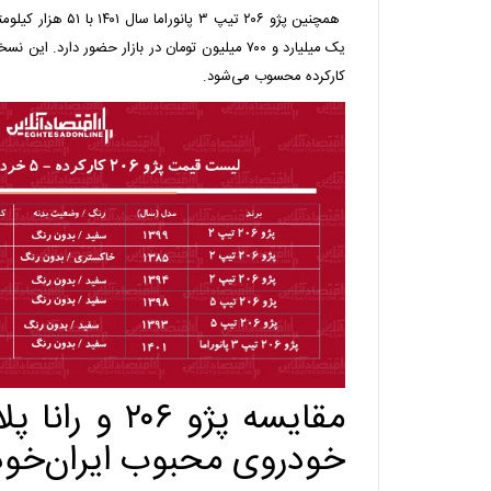
همچنین پژو ۲۰۶ تیپ ۳ پا
کارکرده محسوب می‌شود.
مقایسه پژو ۲۰۶ 
خودروی محبوب ایران‌خود