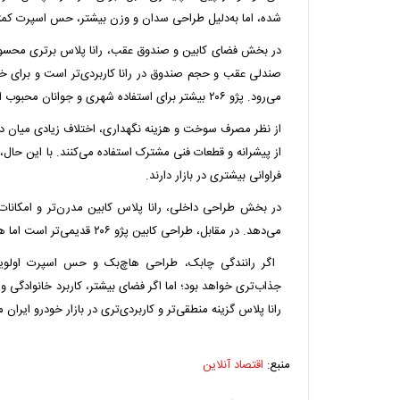
شده، اما به‌دلیل طراحی سدان و وزن بیشتر، حس اسپرت کمت
صندلی عقب و حجم صندوق در رانا کاربردی‌تر است و برای خان
می‌رود. پژو ۲۰۶ بیشتر برای استفاده شهری و جوانان محبوب است.
از نظر مصرف سوخت و هزینه نگهداری، اختلاف زیادی میان دو 
فراوانی بیشتری در بازار دارند.
می‌دهد. در مقابل، طراحی کابین پژو ۲۰۶ قدیمی‌تر است اما همچنان ارگونومی قابل قبولی دارد.
جذاب‌تری خواهد بود؛ اما اگر فضای بیشتر، کاربرد خانوادگی و 
رانا پلاس گزینه منطقی‌تر و کاربردی‌تری در بازار خودرو ایرا
منبع:
اقتصاد آنلاین