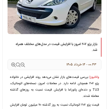
بازار پژو ۲۰۷ امروز با افزایش قیمت در مدل‌های مختلف همراه
شد.
۰۰:۴۳ - ۱۴ خرداد ۱۴۰۵
وانانیوز|
بررسی قیمت‌های بازار نشان می‌دهد روند افزایشی در خانواده
پژو ۲۰۷ همچنان ادامه دارد. در معاملات امروز، نسخه‌های اتوماتیک،
TU3 و دنده‌ای پانوراما با افزایش قیمت نسبت به روزهای گذشته
معامله شدند.
قیمت پژو ۲۰۷ اتوماتیک نسبت به روز گذشته ۷۰ میلیون تومان افزایش