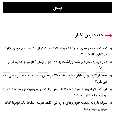
جدیدترین اخبار
قیمت سکه پارسیان امروز ۱۷ مرداد ۱۴۰۵؛ با کمتر از یک میلیون تومان هنوز
می‌توان طلا خرید؟
دلار دوباره صعودی شد؛ بازگشت به ۱۸۷ هزار تومان آغاز موج جدید گرانی
است؟
هشدار تازه درباره بازار اجاره؛ سقف ۲۵ درصدی قیمت‌ها خانه‌ها را خالی نگه
می‌دارد؟
قیمت دلار امروز ۱۷ مرداد ۱۴۰۵ افزایش یافت؛ یورو رکورددار رشد شد / چرا
روبل خلاف بازار ریخت؟
شوک تازه به قیمت خودروهای وارداتی؛ فقط هزینه اسقاط یک تویوتا ۵۹۴
میلیون تومان شد