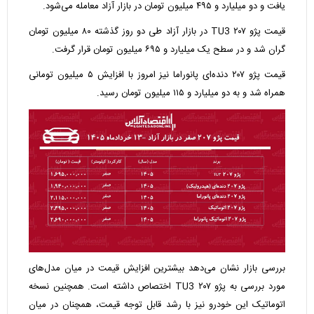
یافت و دو میلیارد و ۴۹۵ میلیون تومان در بازار آزاد معامله می‌شود.
قیمت پژو ۲۰۷ TU3 در بازار آزاد طی دو روز گذشته ۸۰ میلیون تومان
گران شد و در سطح یک میلیارد و ۶۹۵ میلیون تومان قرار گرفت.
قیمت پژو ۲۰۷ دنده‌ای پانوراما نیز امروز با افزایش ۵ میلیون تومانی
همراه شد و به دو میلیارد و ۱۱۵ میلیون تومان رسید.
بررسی بازار نشان می‌دهد بیشترین افزایش قیمت در میان مدل‌های
مورد بررسی به پژو ۲۰۷ TU3 اختصاص داشته است. همچنین نسخه
اتوماتیک این خودرو نیز با رشد قابل توجه قیمت، همچنان در میان