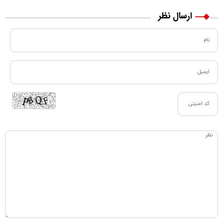
ارسال نظر