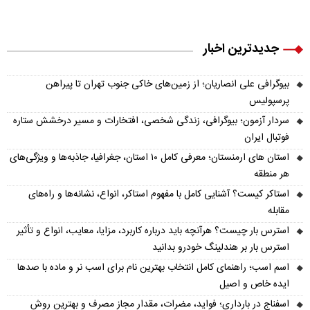
جدیدترین اخبار
بیوگرافی علی انصاریان؛ از زمین‌های خاکی جنوب تهران تا پیراهن
پرسپولیس
سردار آزمون؛ بیوگرافی، زندگی شخصی، افتخارات و مسیر درخشش ستاره
فوتبال ایران
استان های ارمنستان؛ معرفی کامل ۱۰ استان، جغرافیا، جاذبه‌ها و ویژگی‌های
هر منطقه
استاکر کیست؟ آشنایی کامل با مفهوم استاکر، انواع، نشانه‌ها و راه‌های
مقابله
استرس بار چیست؟ هرآنچه باید درباره کاربرد، مزایا، معایب، انواع و تأثیر
استرس بار بر هندلینگ خودرو بدانید
اسم اسب؛ راهنمای کامل انتخاب بهترین نام برای اسب نر و ماده با صدها
ایده خاص و اصیل
اسفناج در بارداری؛ فواید، مضرات، مقدار مجاز مصرف و بهترین روش