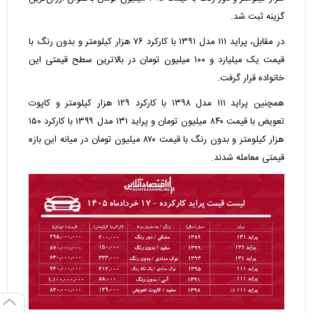
گزینه ثبت شد.
در مقابل، پراید ۱۱۱ مدل ۱۳۹۱ با کارکرد ۷۶ هزار کیلومتر و بدون رنگ با
قیمت یک میلیارد و ۱۰۰ میلیون تومان در بالاترین سطح قیمتی این
خانواده قرار گرفت.
همچنین پراید ۱۱۱ مدل ۱۳۹۸ با کارکرد ۱۲۹ هزار کیلومتر و کاپوت
تعویض با قیمت ۸۴۰ میلیون تومان و پراید ۱۳۱ مدل ۱۳۹۹ با کارکرد ۱۵۰
هزار کیلومتر و بدون رنگ با قیمت ۸۷۰ میلیون تومان در میانه این بازه
قیمتی معامله شدند.