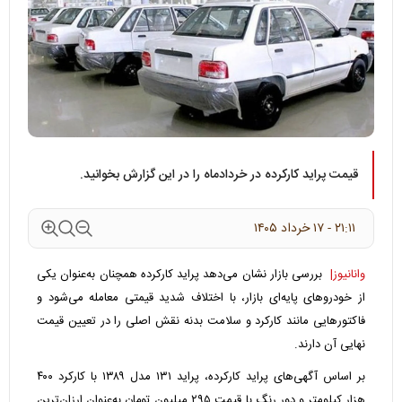
قیمت پراید کارکرده در خردادماه را در این گزارش بخوانید.
۲۱:۱۱ - ۱۷ خرداد ۱۴۰۵
وانانیوز|
بررسی بازار نشان می‌دهد پراید کارکرده همچنان به‌عنوان یکی
از خودروهای پایه‌ای بازار، با اختلاف شدید قیمتی معامله می‌شود و
فاکتورهایی مانند کارکرد و سلامت بدنه نقش اصلی را در تعیین قیمت
نهایی آن دارند.
بر اساس آگهی‌های پراید کارکرده، پراید ۱۳۱ مدل ۱۳۸۹ با کارکرد ۴۰۰
هزار کیلومتر و دور رنگ با قیمت ۲۹۵ میلیون تومان به‌عنوان ارزان‌ترین