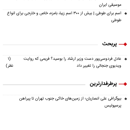
موسیقی ایران
اسم برای طوطی | بیش از ۳۰۰ اسم زیبا، بامزه، خاص و خارجی برای انواع
طوطی
پربحث
عادل فردوسی‌پور دست وزیر ارشاد را بوسید؟ فریمی که روایت
(۱
ویدیوی جنجالی را تغییر داد
نظر)
پرطرفدارترین
بیوگرافی علی انصاریان؛ از زمین‌های خاکی جنوب تهران تا پیراهن
پرسپولیس