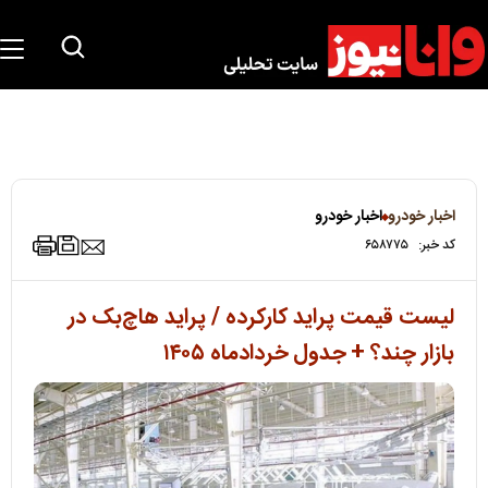
اخبار خودرو
اخبار خودرو
کد خبر:
۶۵۸۷۷۵
لیست قیمت پراید کارکرده / پراید هاچ‌بک در
بازار چند؟ + جدول خردادماه ۱۴۰۵