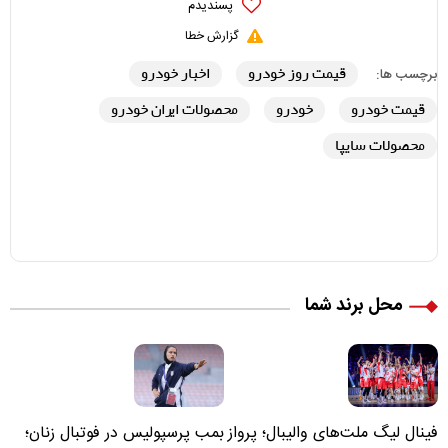
پسندیدم
گزارش خطا
قیمت روز خودرو
اخبار خودرو
برچسب ها:
قیمت خودرو
خودرو
محصولات ایران خودرو
محصولات سایپا
محل برند شما
فینال لیگ ملت‌های والیبال؛ پرواز
بمب پرسپولیس در فوتبال زنان؛