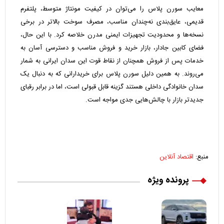
معایب سورن پلاس را می‌توان در کیفیت مونتاژ متوسط، پلتفرم
قدیمی، عایق‌بندی نه‌چندان مناسب، مصرف سوخت بالاتر در برخی
نسخه‌ها و محدودیت تجهیزات ایمنی مدرن خلاصه کرد. با این حال،
فضای کابین جادار، بازار خرید و فروش مناسب و دسترسی آسان به
خدمات پس از فروش همچنان از نقاط قوت این سدان ایرانی به شمار
می‌روند. به همین دلیل سورن پلاس برای خریدارانی که به دنبال یک
سدان خانوادگی داخلی هستند گزینه قابل قبولی است، اما در برابر رقبای
جدیدتر بازار با چالش‌هایی جدی مواجه است.
منبع:
اقتصاد آنلاین
پرونده ویژه