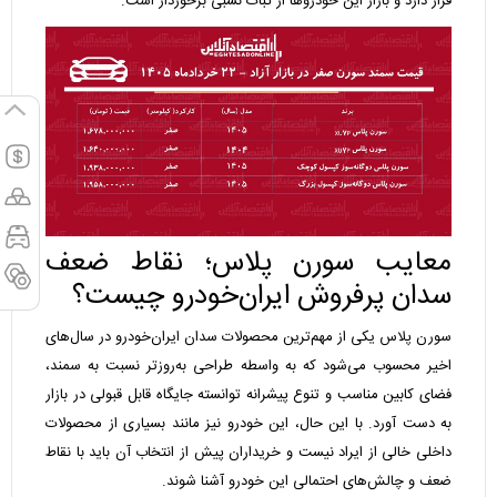
قرار دارد و بازار این خودروها از ثبات نسبی برخوردار است.
معایب سورن پلاس؛ نقاط ضعف
سدان پرفروش ایران‌خودرو چیست؟
سورن پلاس یکی از مهم‌ترین محصولات سدان ایران‌خودرو در سال‌های
اخیر محسوب می‌شود که به واسطه طراحی به‌روزتر نسبت به سمند،
فضای کابین مناسب و تنوع پیشرانه توانسته جایگاه قابل قبولی در بازار
به دست آورد. با این حال، این خودرو نیز مانند بسیاری از محصولات
داخلی خالی از ایراد نیست و خریداران پیش از انتخاب آن باید با نقاط
ضعف و چالش‌های احتمالی این خودرو آشنا شوند.