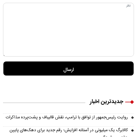
جدیدترین اخبار
روایت رئیس‌جمهور از توافق با ترامپ، نقش قالیباف و پشت‌پرده مذاکرات
کالابرگ یک میلیونی در آستانه افزایش؛ رقم جدید برای دهک‌های پایین