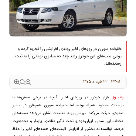
خانواده سورن در روزهای اخیر روندی افزایشی را تجربه کرده و
برخی تیپ‌های این خودرو رشد چند ده میلیون تومانی را به ثبت
رسانده‌اند.
۲۳:۰۱ - ۲۲ خرداد ۱۴۰۵
وانانیوز|
بازار خودرو در روزهای اخیر اگرچه در برخی بخش‌ها با
نوسانات محدود همراه بوده، اما خانواده سورن همچنان در مسیر
صعودی حرکت می‌کند. بررسی روند معاملات نشان می‌دهد نسخه‌های
مختلف این سدان ایران‌خودرو تحت تأثیر تقاضای پایدار و محدودیت
عرضه، توانسته‌اند بخشی از افزایش قیمت‌های هفته‌های اخیر را حفظ