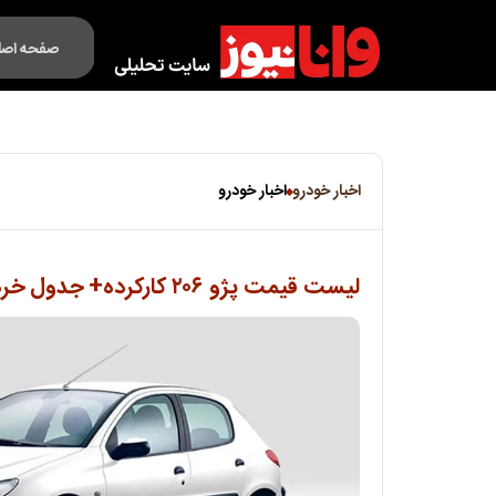
صفحه اصل
فکت لایف
اخبار خودرو
اخبار خودرو
لیست قیمت پژو ۲۰۶ کارکرده+ جدول خردادماه ۱۴۰۵