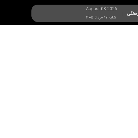
August 08 2026
هنگی
|
شنبه ۱۷ مرداد ۱۴۰۵