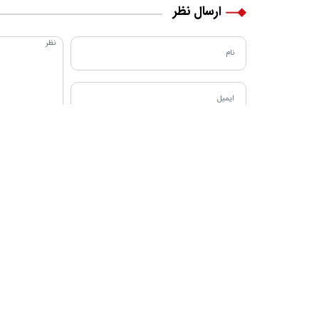
ارسال نظر
دربا