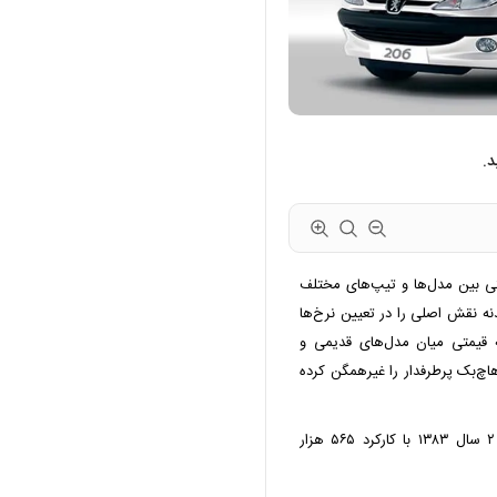
توجه قیمتی بین مدل‌ها و تیپ‌های مختلف
دنه نقش اصلی را در تعیین نرخ‌ها
ه قیمتی میان مدل‌های قدیمی و
هاچ‌بک پرطرفدار را غیرهمگن کرده
بر اساس آگهی‌های پژو ۲۰۶ کارکرده، قیمت پژو ۲۰۶ تیپ ۲ سال ۱۳۸۳ با کارکرد ۵۶۵ هزار