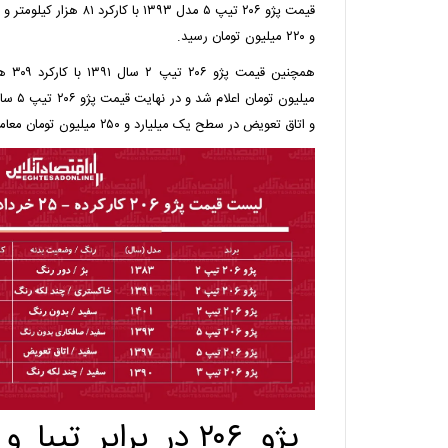
قیمت پژو ۲۰۶ تیپ ۵ مدل ۱۳۹۳ 
و ۲۲۰ میلیون تومان رسید.
و اتاق تعویض در سطح یک میلیارد و ۲۵۰ میلیون تومان معامله شد.
پژو ۲۰۶ در برابر تی