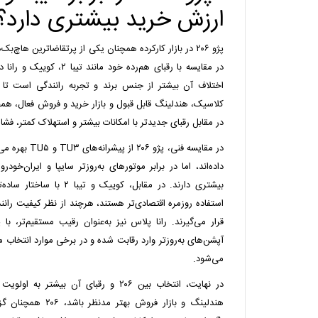
ارزش خرید بیشتری دارد؟
پژو ۲۰۶ در بازار کارکرده همچنان یکی از پرتقاضاترین ها
در مقایسه با رقبای هم‌رده خود
کلاسیک، هندلینگ قابل قبول و بازار خرید و فروش فعال، همچ
در مقابل رقبای جدیدتر با امکانات بیشتر و استهلاک کمتر، فشار 
در مقایسه فنی، پژ
داده‌اند، اما در برابر موتورهای به‌روزتر سایپا و ایران‌خ
بیشتری دارند. در مقابل، کوییک
استفاده روزمره اقتصادی‌تر هستند، هرچند از نظر کیفیت ران
قرار می‌گیرند. رانا پلاس نیز به‌عنوان رقیب مستقیم‌تر، با 
آپشن‌های به‌روزتر وارد رقابت شده و در برخی موارد انتخاب
می‌شود.
در نهایت، انتخاب بین ۲۰۶ و رقبای آن بیشت
هندلینگ و بازار فروش ب