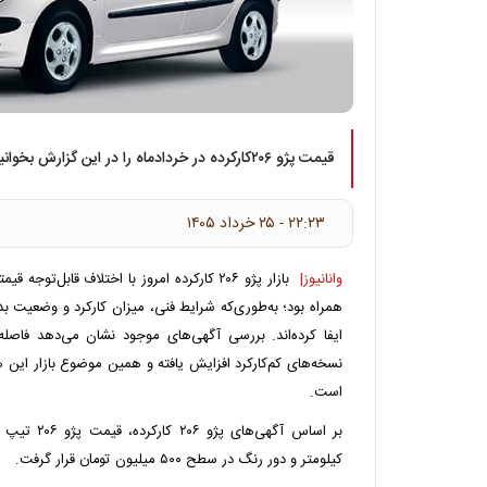
قیمت پژو ۲۰۶کارکرده در خردادماه را در این گزارش بخوانید.
۲۲:۲۳ - ۲۵ خرداد ۱۴۰۵
وانانیوز|
بازار پژو ۲۰۶ کارکرده امروز با اختلاف قابل‌
همراه بود؛ به‌طوری‌که شرایط فنی، میزان کارکرد و وضعیت ب
ایفا کرده‌اند. بررسی آگهی‌های موجود نشان می‌دهد فاصل
نسخه‌های کم‌کارکرد افزایش یافته و همین موضوع بازار این 
است.
کیلومتر و دور رنگ در سطح ۵۰۰ میلیون تومان قرار گرفت.