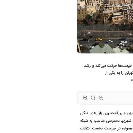
 قیمت‌ها حرکت می‌کند و رشد
ران را به یکی از
.
رین و پررقابت‌ترین بازارهای ملکی
از شهری، دسترسی مناسب به شبکه
 همواره در فهرست نخست انتخاب