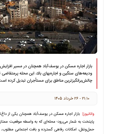
بازار اجاره مسکن در یوسف‌آباد همچنان در مسیر افزایش
ودیعه‌های سنگین و اجاره‌بهای بالا، این محله پرمتقاضی ته
چالش‌برانگیزترین مناطق برای مستأجران تبدیل کرده است
۲۱:۱۰ - ۲۶ خرداد ۱۴۰۵
وانانیوز|
بازار اجاره مسکن در یوسف‌آباد همچنان یکی از داغ‌ت
پایتخت به شمار می‌رود؛ محله‌ای که به واسطه موقعیت ممت
حمل‌ونقل، امکانات رفاهی گسترده و بافت اجتماعی مطلوب،