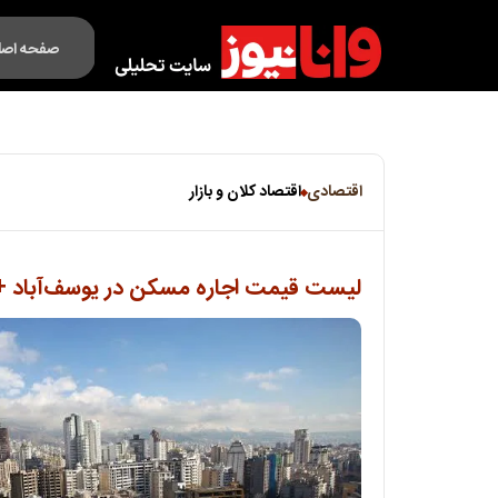
صفحه اصل
فکت لایف
اقتصادی
اقتصاد کلان و بازار
لیست قیمت اجاره مسکن در یوسف‌آباد + جد