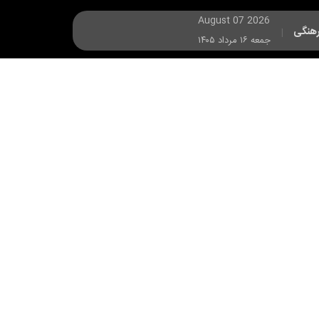
August 07 2026
هنگی
|
جمعه ۱۶ مرداد ۱۴۰۵