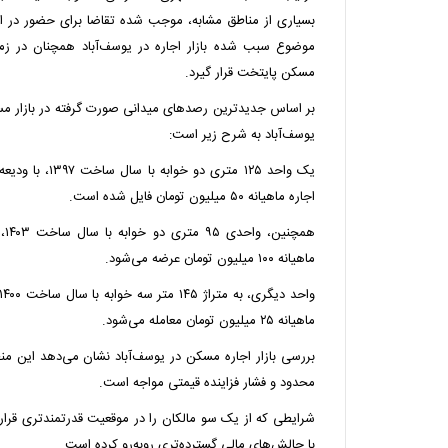
بسیاری از مناطق مشابه، موجب شده تقاضا برای حضور در ا
موضوع سبب شده بازار اجاره در یوسف‌آباد همچنان در زمره 
مسکن پایتخت قرار گیرد.
بر اساس جدیدترین رصدهای میدانی صورت گرفته در بازار م
یوسف‌آباد به شرح زیر است:
اجاره ماهیانه ۵۰ میلیون تومان فایل شده است.
ماهیانه ۱۰۰ میلیون تومان عرضه می‌شود.
ماهیانه ۲۵ میلیون تومان معامله می‌شود.
بررسی بازار اجاره مسکن در یوسف‌آباد نشان می‌دهد این منط
محدود و فشار فزاینده قیمتی مواجه است.
شرایطی که از یک سو مالکان را در موقعیت قدرتمندتری قرار 
با چالش‌های مالی گسترده‌تری روبه‌رو کرده است.