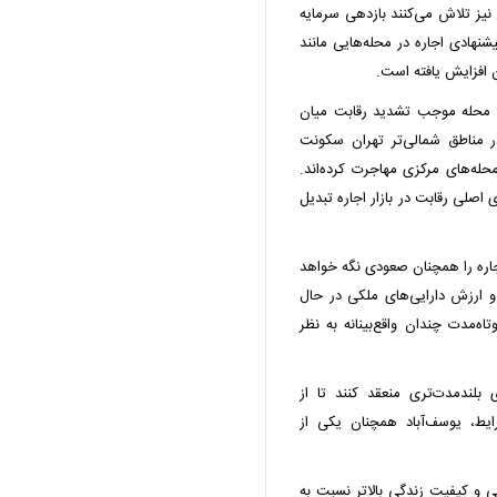
نیز تلاش می‌کنند بازدهی سرمایه
نهادی اجاره در محله‌هایی مانند
 افزایش یافته است.
ن محله موجب تشدید رقابت میان
ر مناطق شمالی‌تر تهران سکونت
له‌های مرکزی مهاجرت کرده‌اند.
 اصلی رقابت در بازار اجاره تبدیل
اجاره را همچنان صعودی نگه خواهد
 ارزش دارایی‌های ملکی در حال
‌مدت چندان واقع‌بینانه به نظر
 بلندمدت‌تری منعقد کنند تا از
ایط، یوسف‌آباد همچنان یکی از
و کیفیت زندگی بالاتر نسبت به