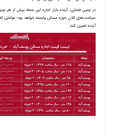
در چنین فضایی، آینده بازار اجاره این محله بیش از هر چیز
سیاست‌های کلان حوزه مسکن وابسته خواهد بود؛ عواملی که می‌
آینده تعیین کنند.