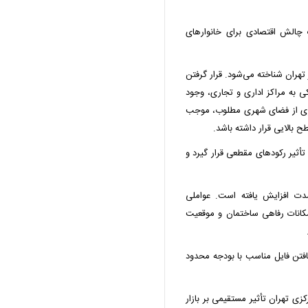
 چالش اقتصادی برای خانوارهای
تهران شناخته می‌شود. قرار گرفتن
ی به مراکز اداری و تجاری، وجود
اری از فضای شهری مطلوب، موجب
بالایی قرار داشته باشد.
أثیر رکودهای مقطعی قرار گیرد و
دت افزایش یافته است. عواملی
کانات رفاهی ساختمان و موقعیت
افتن فایل مناسب با بودجه محدود
ی تهران تأثیر مستقیمی بر بازار